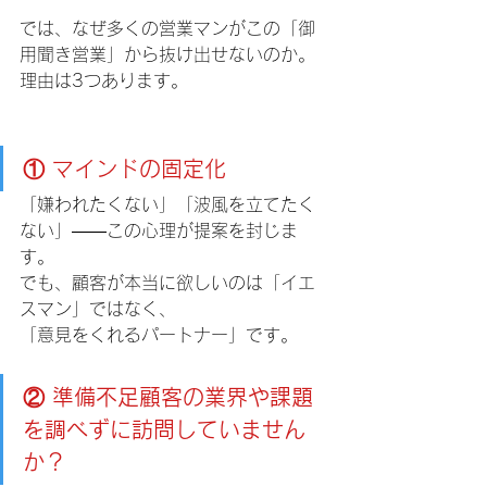
では、なぜ多くの営業マンがこの「御
用聞き営業」から抜け出せないのか。
理由は3つあります。
① マインドの固定化
「嫌われたくない」「波風を立てたく
ない」――この心理が提案を封じま
す。
でも、顧客が本当に欲しいのは「イエ
スマン」ではなく、
「意見をくれるパートナー」です。
② 準備不足顧客の業界や課題
を調べずに訪問していません
か？