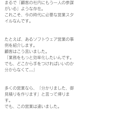
まるで「顧客の社内にもう一人の参謀
がいる」ような存在。
これこそ、今の時代に必要な営業スタ
イルなんです。
たとえば、あるソフトウェア営業の事
例を紹介します。
顧客はこう言いました。
「業務をもっと効率化したいんです。
でも、どこから手をつければいいのか
分からなくて…」
多くの営業なら、「分かりました、御
見積りを作ります」と言って帰りま
す。
でも、この営業は違いました。