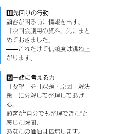
1️⃣先回りの行動
顧客が困る前に情報を出す。
「次回会議用の資料、先にまと
めておきました」
――これだけで信頼度は跳ね上
がります。
2️⃣一緒に考える力
「要望」を「課題・原因・解決
策」に分解して整理してあげ
る。
顧客が“自分でも整理できた”と
感じた瞬間、
あなたの価値は倍増します。