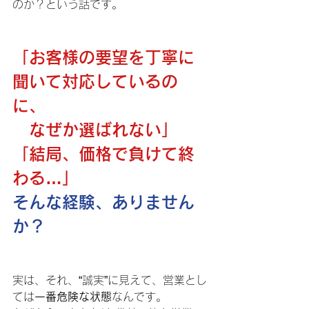
のか？という話です。
「お客様の要望を丁寧に
聞いて対応しているの
に、
なぜか選ばれない」
「結局、価格で負けて終
わる…」
そんな経験、ありません
か？
実は、それ、“誠実”に見えて、営業とし
ては
一番危険な状態
なんです。