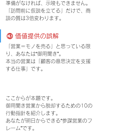
準備がなければ、示唆もできません。
「訪問前に仮説を立てる」だけで、商
談の質は3倍変わります。
③ 価値提供の誤解
「営業＝モノを売る」と思っている限
り、あなたは“御用聞き”。
本当の営業は「顧客の意思決定を支援
する仕事」です。
ここからが本題です。
御用聞き営業から脱却するための10の
行動指針を紹介します。
あなたが明日からできる“参謀営業のフ
レーム”です。