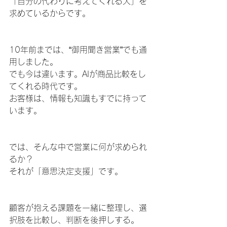
「自分の代わりに考えてくれる人」を
求めているからです。
10年前までは、“御用聞き営業”でも通
用しました。
でも今は違います。AIが商品比較をし
てくれる時代です。
お客様は、情報も知識もすでに持って
います。
では、そんな中で営業に何が求められ
るか？
それが「意思決定支援」です。
顧客が抱える課題を一緒に整理し、選
択肢を比較し、判断を後押しする。