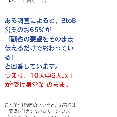
ていない“伝書鳩”です。
ある調査によると、BtoB
営業の約65％が
「顧客の要望をそのまま
伝えるだけで終わってい
る」
と回答しています。
つまり、10人中6人以上
が“受け身営業”のまま。
これがなぜ問題かというと、お客様は
「要望を叶えてくれる人」ではなく、