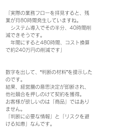
「実際の業務フローを拝見すると、残
業が月80時間発生していますね。
　システム導入でその半分、40時間削
減できそうです。
　年間にすると480時間、コスト換算
で約240万円の削減です」
数字を出して、“判断の材料”を提示した
のです。
結果、経営層の意思決定が即断され、
他社競合を押しのけて契約を獲得。
お客様が欲しいのは「商品」ではあり
ません。
「判断に必要な情報」と「リスクを避
ける知恵」なんです。