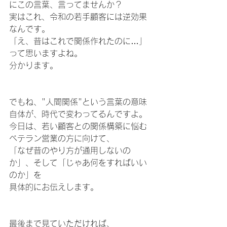
にこの言葉、言ってませんか？ 
実はこれ、令和の若手顧客には逆効果
なんです。 
「え、昔はこれで関係作れたのに…」
って思いますよね。
分かります。 
でもね、"人間関係"という言葉の意味
自体が、時代で変わってるんですよ。 
今日は、若い顧客との関係構築に悩む
ベテラン営業の方に向けて、
「なぜ昔のやり方が通用しないの
か」、そして「じゃあ何をすればいい
のか」を
具体的にお伝えします。 
最後まで見ていただければ、