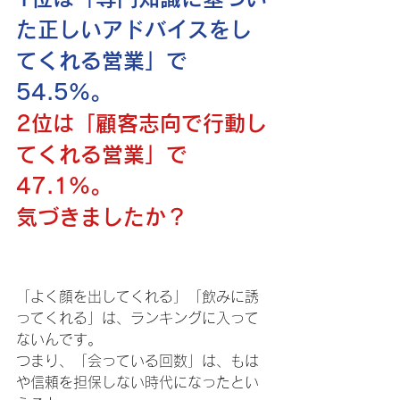
た正しいアドバイスをし
てくれる営業」で
54.5%。
2位は「顧客志向で行動し
てくれる営業」で
47.1%。 
気づきましたか？ 
「よく顔を出してくれる」「飲みに誘
ってくれる」は、ランキングに入って
ないんです。 
つまり、「会っている回数」は、もは
や信頼を担保しない時代になったとい