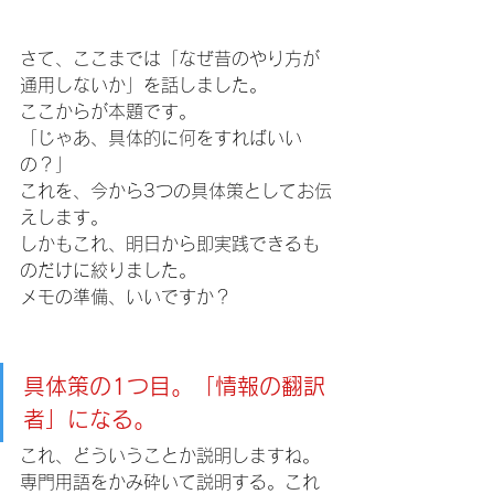
さて、ここまでは「なぜ昔のやり方が
通用しないか」を話しました。 
ここからが本題です。 
「じゃあ、具体的に何をすればいい
の？」 
これを、今から3つの具体策としてお伝
えします。 
しかもこれ、明日から即実践できるも
のだけに絞りました。 
メモの準備、いいですか？
具体策の1つ目。「情報の翻訳
者」になる。 
これ、どういうことか説明しますね。 
専門用語をかみ砕いて説明する。これ