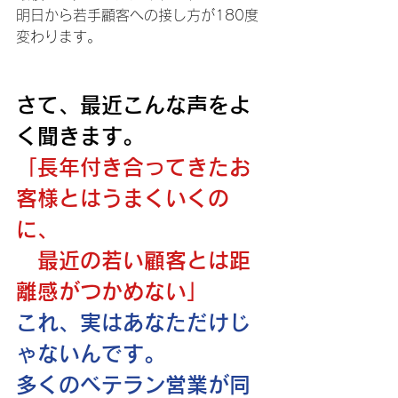
明日から若手顧客への接し方が180度
変わります。
さて、最近こんな声をよ
く聞きます。 
「長年付き合ってきたお
客様とはうまくいくの
に、
最近の若い顧客とは距
離感がつかめない」 
これ、実はあなただけじ
ゃないんです。
多くのベテラン営業が同