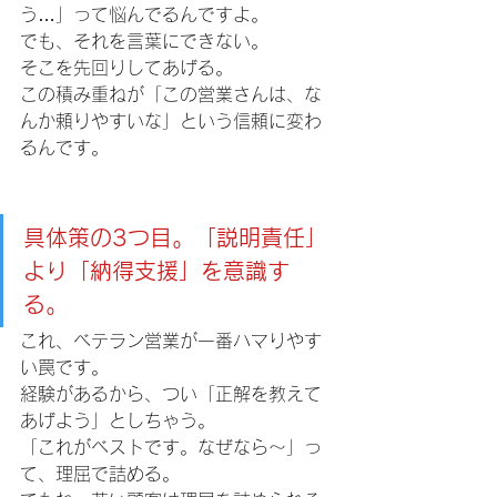
う…」って悩んでるんですよ。
でも、それを言葉にできない。 
そこを先回りしてあげる。 
この積み重ねが「この営業さんは、な
んか頼りやすいな」という信頼に変わ
るんです。
具体策の3つ目。「説明責任」
より「納得支援」を意識す
る。 
これ、ベテラン営業が一番ハマりやす
い罠です。 
経験があるから、つい「正解を教えて
あげよう」としちゃう。 
「これがベストです。なぜなら〜」っ
て、理屈で詰める。 