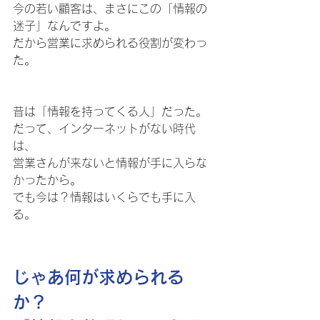
今の若い顧客は、まさにこの「情報の
迷子」なんですよ。 
だから営業に求められる役割が変わっ
た。 
昔は「情報を持ってくる人」だった。
だって、インターネットがない時代
は、
営業さんが来ないと情報が手に入らな
かったから。 
でも今は？情報はいくらでも手に入
る。 
じゃあ何が求められる
か？ 