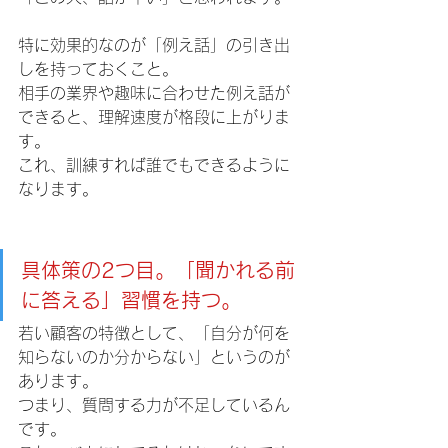
特に効果的なのが「例え話」の引き出
しを持っておくこと。 
相手の業界や趣味に合わせた例え話が
できると、理解速度が格段に上がりま
す。 
これ、訓練すれば誰でもできるように
なります。
具体策の2つ目。「聞かれる前
に答える」習慣を持つ。 
若い顧客の特徴として、「自分が何を
知らないのか分からない」というのが
あります。 
つまり、質問する力が不足しているん
です。 