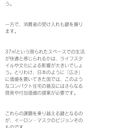
う。
一方で、消費者の受け入れも鍵を握り
ます。
37㎡という限られたスペースでの生活
が快適と感じられるかは、ライフスタ
イルや文化による影響が大きいでしょ
う。とりわけ、日本のように「広さ」
に価値を置いてきた国では、このよう
なコンパクト住宅の普及にはさらなる
啓発や付加価値の提案が必要です。
これらの課題を乗り越える鍵となるの
が、イーロン・マスクのビジョンその
ものです。