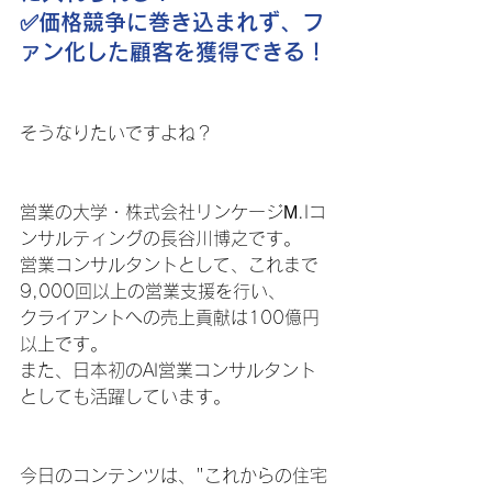
✅️価格競争に巻き込まれず、フ
ァン化した顧客を獲得できる！
そうなりたいですよね？
営業の大学・株式会社リンケージМ.Iコ
ンサルティングの長谷川博之です。 
営業コンサルタントとして、これまで
9,000回以上の営業支援を行い、
クライアントへの売上貢献は100億円
以上です。
また、日本初のAI営業コンサルタント
としても活躍しています。
今日のコンテンツは、"これからの住宅