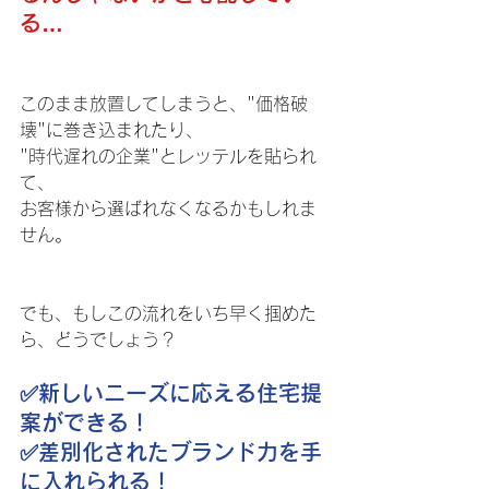
る…
このまま放置してしまうと、"価格破
壊"に巻き込まれたり、
"時代遅れの企業"とレッテルを貼られ
て、
お客様から選ばれなくなるかもしれま
せん。
でも、もしこの流れをいち早く掴めた
ら、どうでしょう？
✅️新しいニーズに応える住宅提
案ができる！
✅️差別化されたブランド力を手
に入れられる！