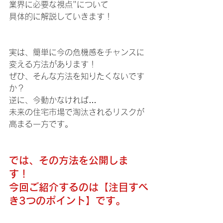
業界に必要な視点"について
具体的に解説していきます！
実は、簡単に今の危機感をチャンスに
変える方法があります！ 
ぜひ、そんな方法を知りたくないです
か？
逆に、今動かなければ…
未来の住宅市場で淘汰されるリスクが
高まる一方です。
では、その方法を公開しま
す！ 
今回ご紹介するのは【注目すべ
き3つのポイント】です。