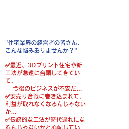
"住宅業界の経営者の皆さん、
こんな悩みありませんか？"
✅️最近、3Dプリント住宅や新
工法が急速に台頭してきてい
て、
今後のビジネスが不安だ…
✅️安売り合戦に巻き込まれて、
利益が取れなくなるんじゃない
か…
✅️伝統的な工法が時代遅れにな
るんじゃないかと心配してい