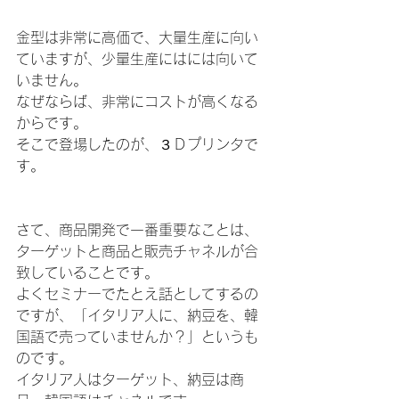
金型は非常に高価で、大量生産に向い
ていますが、少量生産にはには向いて
いません。
なぜならば、非常にコストが高くなる
からです。
そこで登場したのが、３Ｄプリンタで
す。
さて、商品開発で一番重要なことは、
ターゲットと商品と販売チャネルが合
致していることです。
よくセミナーでたとえ話としてするの
ですが、「イタリア人に、納豆を、韓
国語で売っていませんか？」というも
のです。
イタリア人はターゲット、納豆は商