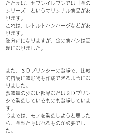
たとえば、セブンイレブンでは「金の
シリーズ」というオリジナル食品があ
ります。
これは、レトルトハンバーグなどがあ
ります。
随分前になりますが、金の食パンは話
題になりました。
また、３Ｄプリンターの登場で、比較
的容易に造形物も作成できるようにな
りました。
製造量の少ない部品などは３Ｄプリン
タで製造しているものも登場していま
す。
今までは、モノを製造しようと思った
ら、金型と呼ばれるものが必要でし
た。