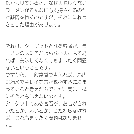
傍から見ていると、なぜ美味しくない
ラーメンがこんなにも支持されるのか
と疑問を抱くのですが、それにはれっ
きとした理由があります。
それは、ターゲットとなる客層が、ラ
ーメンの味にこだわらない人たちであ
れば、美味しくなくてもまったく問題
ないということです。
ですから、一般常識で考えれば、お店
は清潔でキレイな方が繁盛するに決ま
っていると考えがちですが、実は一概
にそうともいえないのです。
ターゲットである客層が、お店がきれ
いだとか、汚いとかにこだわらなけれ
ば、これもまったく問題はありませ
ん。