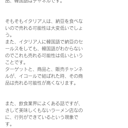
品、韓国語はチャネルです。
そもそもイタリア人は、納豆を食べな
いので売れる可能性は大変低いでしょ
う。
また、イタリア人に韓国語で納豆のセ
ールスをしても、韓国語がわからない
のでこれも売れる可能性は低いという
ことです。
ターゲットと、商品と、販売チャンネ
ルが、イコールで結ばれた時、その商
品は売れる可能性が高くなります。
また、飲食業界によくある話ですが、
さして美味しくもないラーメン店なの
に、行列ができているという現象で
す。