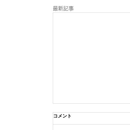
最新記事
コメント