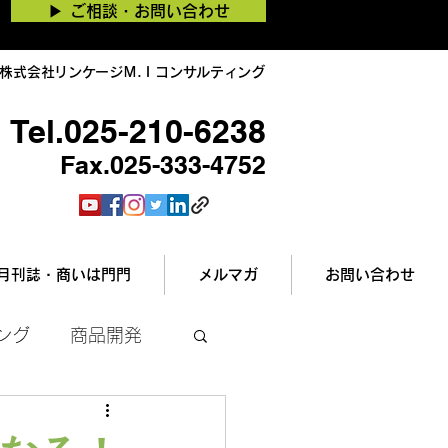
▶︎ ご相談・お問い合わせ
株式会社リンケージＭ.Ｉコンサルティング
Tel.025-210-6238
Fax.025-333-4752
月刊誌・商いは門門
メルマガ
お問い合わせ
ング
商品開発