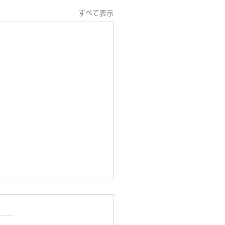
すべて表示