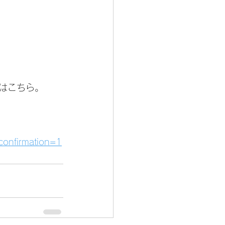
はこちら。
confirmation=1