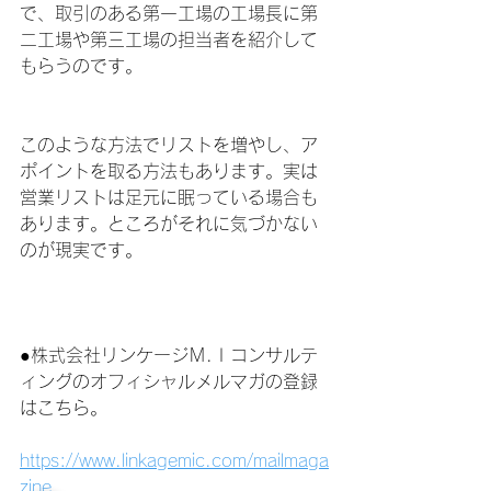
で、取引のある第一工場の工場長に第
二工場や第三工場の担当者を紹介して
もらうのです。
このような方法でリストを増やし、ア
ポイントを取る方法もあります。実は
営業リストは足元に眠っている場合も
あります。ところがそれに気づかない
のが現実です。
●株式会社リンケージＭ.Ｉコンサルテ
ィングのオフィシャルメルマガの登録
はこちら。
https://www.linkagemic.com/mailmaga
zine