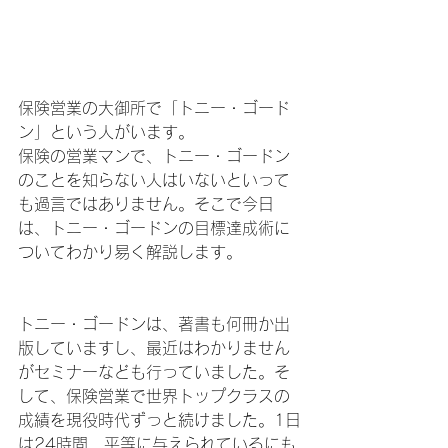
保険営業の大御所で「トニー・ゴード
ン」という人がいます。
保険の営業マンで、トニー・ゴードン
のことを知らない人はいないといって
も過言ではありません。そこで今日
は、トニー・ゴードンの目標達成術に
ついてわかり易く解説します。
トニー・ゴードンは、著書も何冊か出
版していますし、最近はわかりません
がセミナーなども行っていました。そ
して、保険営業で世界トップクラスの
成績を現役時代ずっと続けました。1日
は24時間、平等に与えられているにも