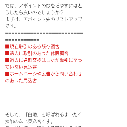
では、アポイントの数を増やすにはど
うしたら良いのでしょうか？
まずは、アポイント先のリストアップ
です。
=========================
===========
■現在取引のある既存顧客
■過去に取引のあった休眠顧客
■過去に名刺交換はしたが取引に至っ
ていない見込客
■ホームページや広告から問い合わせ
のあった見込客
=========================
===========
そして、「白地」と呼ばれるまったく
接触のない見込客です。