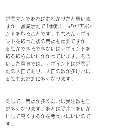
営業マンであればおわかりだと思いま
すが、営業活動で1番難しいのがアポイ
ントを取ることです。もちろんアポイ
ントを取った後の商談も重要ですが、
商談ができるできないはアポイントを
取る取らないにかかっています。そう
いった意味では、アポイントは営業活
動の入口であり、入口の数が多ければ
商談も必然的に多くなります。
そして、商談が多くなれば受注数も当
然多くなります。あとは受注率をいか
にして高くするかを考えればいいので
す。