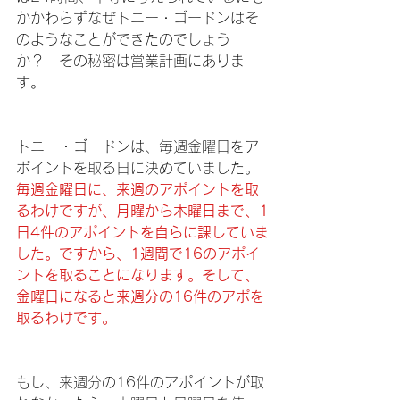
かかわらずなぜトニー・ゴードンはそ
のようなことができたのでしょう
か？　その秘密は営業計画にありま
す。
トニー・ゴードンは、毎週金曜日をア
ポイントを取る日に決めていました。
毎週金曜日に、来週のアポイントを取
るわけですが、月曜から木曜日まで、1
日4件のアポイントを自らに課していま
した。ですから、1週間で16のアポイ
ントを取ることになります。そして、
金曜日になると来週分の16件のアポを
取るわけです。
もし、来週分の16件のアポイントが取