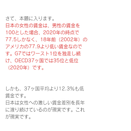
さて、本題に入ります。
日本の女性の賃金は、男性の賃金を
100とした場合、2020年の時点で
77.5しかなく、18年前（2002年）の
アメリカの77.9より低い賃金なので
す。G7ではワースト1位を独走し続
け、OECD37ヶ国では35位と低位
（2020年）です。
しかも、37ヶ国平均より12.3％も低
賃金です。
日本は女性への激しい賃金差別を長年
に渡り続けているのが現実です。これ
が現実です。