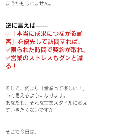
まうかもしれません。
逆に言えば——
✅「本当に成果につながる顧
客」を優先して訪問すれば、
✅限られた時間で契約が取れ、
✅営業のストレスもグンと減
る！
そして、何より「営業って楽しい！」
って思えるようになります。
あなたも、そんな営業スタイルに変え
ていきたくないですか？
そこで今日は、