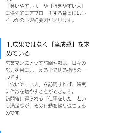
「会いやすい人」や「行きやすい人」
に優先的にアプローチする背景にはい
くつかの心理的要因があります。
1.成果ではなく「達成感」を求
めている
営業マンにとって訪問件数は、日々の
努力を目に見　える形で測る指標の一
つです。
「会いやすい人」を訪問すれば、確実
に件数を増やすことができます。
訪問後に得られる「仕事をした」とい
う満足感が、その行動を繰り返させる
のです。