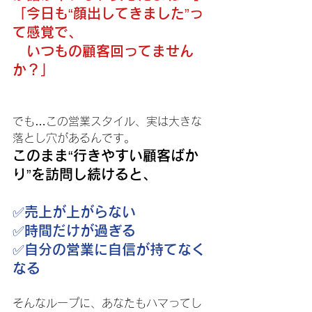
「今日も“顔出してきました”っ
て感覚で、
いつもの顧客回ってません
か？」
でも…この営業スタイル、実は大きな
落とし穴があるんです。
このまま“行きやすい顧客ばか
り”を訪問し続けると、
✅売上が上がらない
✅時間だけが過ぎる
✅自分の営業に自信が持てなく
なる
そんなループに、あなたもハマってし