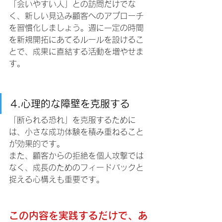
「会いやすい人」との訪問だけでな
く、新しい見込み顧客へのアプローチ
を習慣化しましょう。週に一定の時間
を新規開拓にあてるルールを設けるこ
とで、成果に直結する活動を増やせま
す。
4.心理的な障壁を克服する
「断られる恐れ」を克服するために
は、小さな成功体験を積み重ねること
が効果的です。
また、顧客からの拒絶を個人攻撃では
なく、成長のためのフィードバックと
捉える心構えも重要です。
この内容を実践するだけで、あ