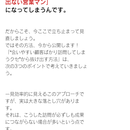
出ない営業マン」
になってしまうんです。
だからこそ、今ここで立ち止まって見
直しましょう。
ではその方法、今から公開します！
「“会いやすい顧客ばかり訪問してしま
うクセ”から抜け出す方法」は、
次の3つのポイントで考えていきましょ
う。
一見効率的に見えるこのアプローチで
すが、実は大きな落とし穴がありま
す。
それは、こうした訪問が必ずしも成果
につながらない場合が多いという点で
す。