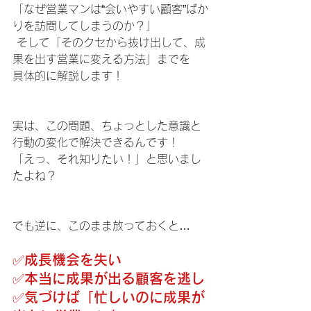
「なぜ営業マンは“会いやすい顧客”ばか
りを訪問してしまうのか？」
 そして「そのクセから抜け出して、成
果を出す営業に変える方法」までを
具体的に解説します！
実は、この問題、ちょっとした意識と
行動の変化で解決できるんです！
「えっ、それ知りたい！」と思いまし
たよね？
でも逆に、このまま放っておくと…
✅成長機会を失い
✅本当に成果が出る顧客を逃し
✅気づけば「忙しいのに成果が