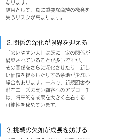
なります。
結果として、真に重要な商談の機会を
失うリスクが高まります。
2.関係の深化が限界を迎える
「会いやすい人」は既に一定の関係が
構築されていることが多いですが、
その関係をさらに深化させたり　新し
い価値を提案したりする余地が少ない
場合もあります。一方で、新規顧客や
潜在ニーズの高い顧客へのアプローチ
は、将来的な成果を大きく左右する　
可能性を秘めています。
3.挑戦の欠如が成長を妨げる