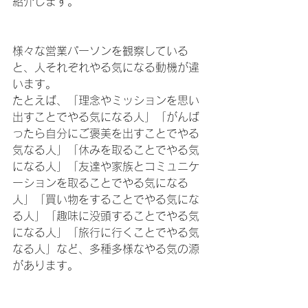
紹介します。
様々な営業パーソンを観察している
と、人それぞれやる気になる動機が違
います。
たとえば、「理念やミッションを思い
出すことでやる気になる人」「がんば
ったら自分にご褒美を出すことでやる
気なる人」「休みを取ることでやる気
になる人」「友達や家族とコミュニケ
ーションを取ることでやる気になる
人」「買い物をすることでやる気にな
る人」「趣味に没頭することでやる気
になる人」「旅行に行くことでやる気
なる人」など、多種多様なやる気の源
があります。