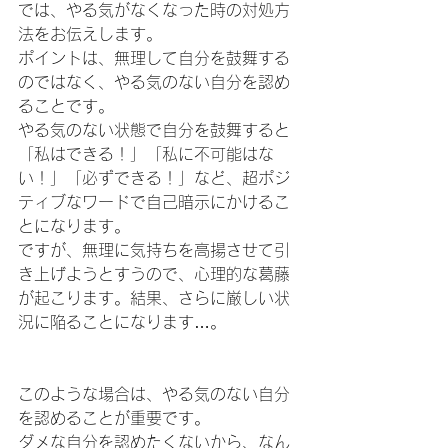
では、やる気がなくなった時の対処方
法をお伝えします。
ポイントは、無理して自分を鼓舞する
のではなく、やる気のない自分を認め
ることです。
やる気のない状態で自分を鼓舞すると
「私はできる！」「私に不可能はな
い！」「必ずできる！」など、超ポジ
ティブなワードで自己暗示にかけるこ
とになります。
ですが、無理に気持ちを高揚させて引
き上げようとすうので、心理的な葛藤
が起こります。結果、さらに厳しい状
況に陥ることになります…。
このような場合は、やる気のない自分
を認めることが重要です。
ダメな自分を認めたくないから、なん