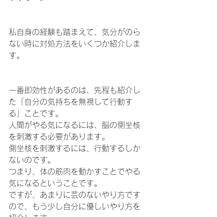
私自身の経験も踏まえて、気分がのら
ない時に対処方法をいくつか紹介しま
す。
一番即効性があるのは、先程も紹介し
た「自分の気持ちを無視して行動す
る」ことです。
人間がやる気になるには、脳の側坐核
を刺激する必要があります。
側坐核を刺激するには、行動するしか
ないのです。
つまり、体の筋肉を動かすことでやる
気になるということです。
ですが、あまりに芸のないやり方です
ので、もう少し自分に優しいやり方を