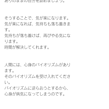
ありのままの自分を認めましょう。
そうすることで、気が楽になります。
気が楽になれば、気持ちも落ち着きま
す。
気持ちが落ち着けば、再びやる気にな
ります。
時間が解決してくれます。
人間には、心身のバイオリズムがあり
ます。
そのバイオリズムを受け入れてくださ
い。
バイオリズムに逆らおうとするから、
心身が病気になってしまうのです。