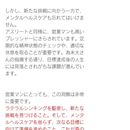
しかし、新たな挑戦に向かう一方で、
メンタルヘルスケアも忘れてはいけま
せん。
アスリートと同様に、営業マンも高い
プレッシャーにさらされています。定
期的な精神状態のチェックや、適切な
休息を取ることが重要です。為末大さ
んの指摘する通り、目標達成後の人生
には見落とされがちな課題が潜んでい
ます。
営業マンにとっても、この洞察は非常
に重要です。
ラテラルシンキングを駆使し、新たな
挑戦を見つけること。そして、メンタ
ルヘルスケアを怠らず、次なる目標に
向けて準備を進めること。これが真の