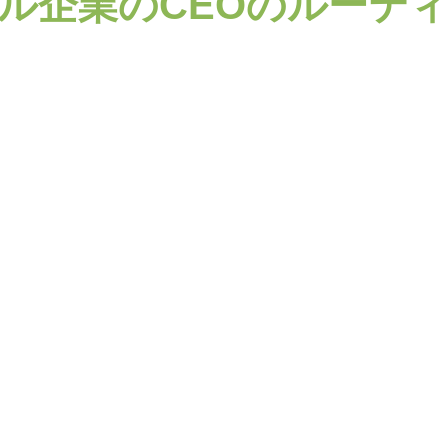
ル企業のCEOのルーテ