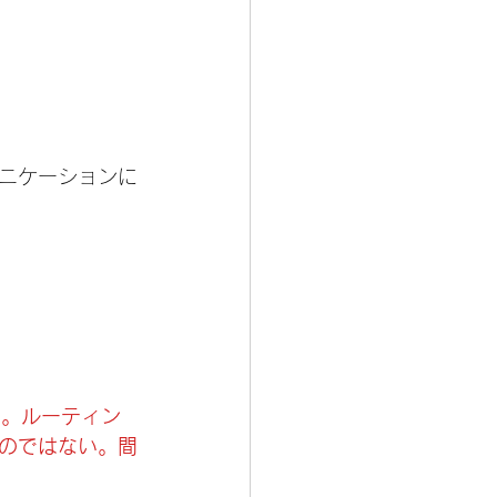
ニケーションに
。
く。ルーティン
のではない。間