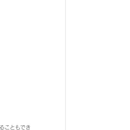
ることもでき