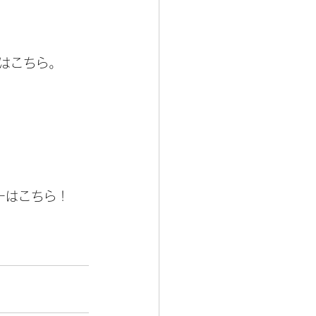
はこちら。
ーはこちら！