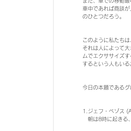
また、車での移動最
車中であれば商談が
のひとつだろう。
このように私たちは
それは人によって大
ムでエクササイズす
するという人もいる
今日の本題であるグ
1.ジェフ・ベゾス (A
　朝は8時に起きる