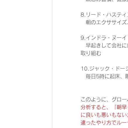
8.リード・ハスティングス
　朝のエクササイズ
9.インドラ・ヌーイ (元
　早起きして会社に
取り組む
10.ジャック・ドーシー
　毎日5時に起床、
このように、グロー
分析すると、「朝早
に良いも悪いもない
違ったやり方でルー