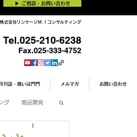
▶︎ ご相談・お問い合わせ
株式会社リンケージＭ.Ｉコンサルティング
Tel.025-210-6238
Fax.025-333-4752
月刊誌・商いは門門
メルマガ
お問い合わせ
ング
商品開発