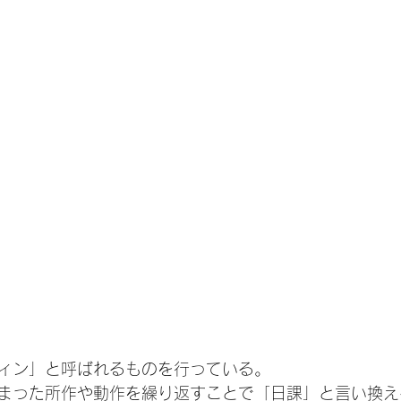
ィン」と呼ばれるものを行っている。
まった所作や動作を繰り返すことで「日課」と言い換え