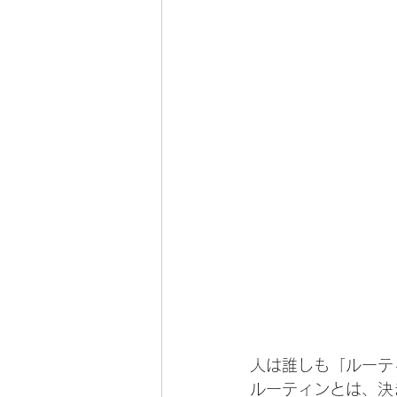
人は誰しも「ルーテ
ルーティンとは、決