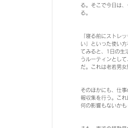
る。そこで今日は、
る。
「寝る前にストレッ
い」といった使い方
てみると、1日の生
うルーティンとして
だ。これは老若男女
そのほかにも、仕事
報収集を行う。これ
何の影響もないかも