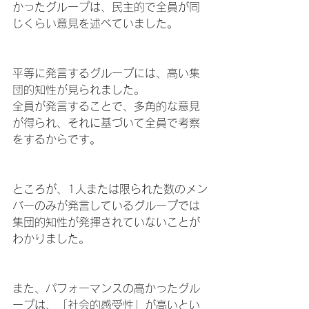
かったグループは、民主的で全員が同
じくらい意見を述べていました。
平等に発言するグループには、高い集
団的知性が見られました。
全員が発言することで、多角的な意見
が得られ、それに基づいて全員で考察
をするからです。
ところが、1人または限られた数のメン
バーのみが発言しているグループでは
集団的知性が発揮されていないことが
わかりました。
また、パフォーマンスの高かったグル
ープは、「社会的感受性」が高いとい