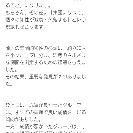
ること」になります。
もちろん、その逆に「集団になって、
個々の知性が減衰・欠落する」という
現象も起こります。
前述の集団的知性の検証は、約700人
を小グループに分け、思考のさまざま
な側面を測定するための課題を与えま
した。
その結果、重要な発見が２つありまし
た。
ひとつは、成績が良かったグループ
は、すべての課題で良い成績を上げる
傾向がありした。
一方、成績が悪かったグループは、す