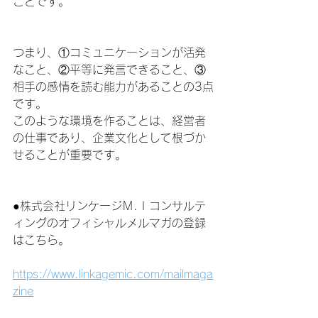
ことです。
つまり、①コミュニケーションが活発
なこと、②平等に発言できること、③
相手の感情を読む能力があることの3点
です。
このような環境を作ることは、経営者
の仕事であり、企業文化として根づか
せることが重要です。
●株式会社リンケージＭ.Ｉコンサルテ
ィングのオフィシャルメルマガの登録
はこちら。
https://www.linkagemic.com/mailmaga
zine