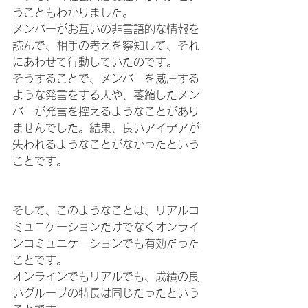
うこともわかりました。
メンバーがお互いの非言語的な情報を
読んで、相手の考えを察知して、それ
にあわせて行動していたのです。
そうすることで、メンバーを威圧する
ような発言をする人や、萎縮したメン
バーが発言を控えるようなことがあり
ませんでした。結果、良いアイデアが
失われるようなことがなかったという
ことです。
そして、このようなことは、リアルコ
ミュニケーションだけでなくオンライ
ンコミュニケーションでも有効だった
ことです。
オンラインでもリアルでも、成績の良
いグループの特長は同じだったという