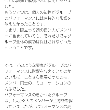
べての課題で成績が悪い傾向がありま
した。
もうひとつは、個人の知性がグループ
のパフォーマンスには直接的な影響を
与えなかったことです。
つまり、際立って頭の良い人がメンバ
ーに含まれていても、それだけではグ
ループ全体の成功は保証されなかった
ということです。
では、どのような要素がグループのパ
フォーマンスに影響を与えていたのか
といえば、ことさら重要だったのは、
メンバー同士のコミュニケーションの
方法でした。
パフォーマンスの悪かったグループ
は、1人か2人のメンバーが主導権を握
っていましたが、パフォーマンスの高