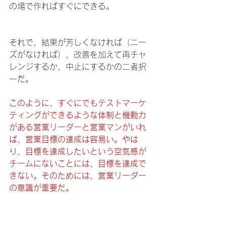
の場で作ればすぐにできる。
それで、結果が芳しくなければ（ニー
ズがなければ）、改善を加えて再チャ
レンジするか、中止にするかの二者択
一だ。
このように、すぐにでもテストマーケ
ティングができるような体制と機動力
がある営業リーダーと営業マンがいれ
ば、営業目標の達成は容易い。やは
り、目標を達成したいという空気感が
チームにないことには、目標を達成で
きない。そのためには、営業リーダー
の意識が重要だ。