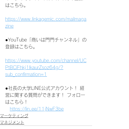
はこちら。
https://www.linkagemic.com/mailmaga
zine
●YouTube「商いは門門チャンネル」の
登録はこちら。
https://www.youtube.com/channel/UC
PtBCiFhkj1lkaurZsoz64g/?
sub_confirmation=1
●社長の大学LINE公式アカウント！ 経
営に関する質問ができます！ フォロー
はこちら！
https://lin.ee/11jNwF3be
マーケティング
マネジメント