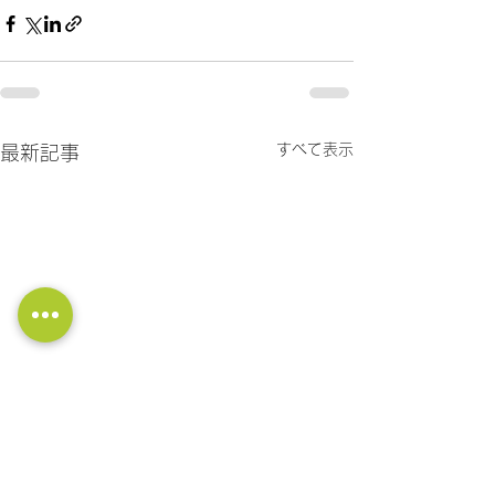
すべて表示
最新記事