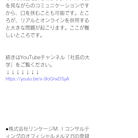
を見ながらのコミュニケーションです
から、口を挟むことも可能です。とこ
ろが、リアルとオンラインを併用する
と大きな問題が起こります。ここが難
しいところです。
続きはYouTubeチャンネル「社長の大
学」をご覧ください。
↓↓↓↓↓↓↓
https://youtu.be/x-9oGnxDSyA
●株式会社リンケージＭ.Ｉコンサルテ
ィングのオフィシャルメルマガの登録