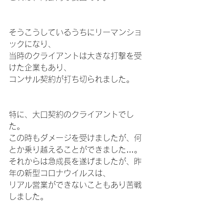
そうこうしているうちにリーマンショ
ックになり、
当時のクライアントは大きな打撃を受
けた企業もあり、
コンサル契約が打ち切られました。
特に、大口契約のクライアントでし
た。
この時もダメージを受けましたが、何
とか乗り越えることができました…。
それからは急成長を遂げましたが、昨
年の新型コロナウイルスは、
リアル営業ができないこともあり苦戦
しました。