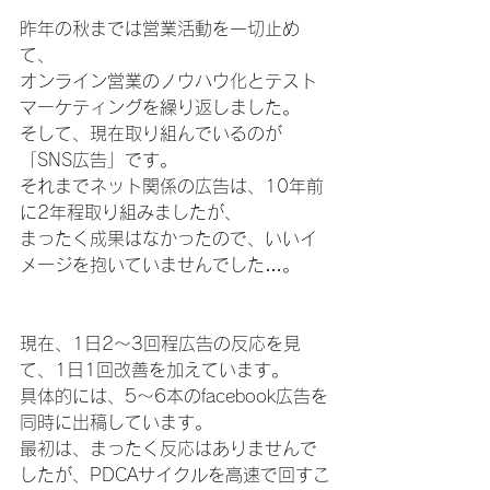
昨年の秋までは営業活動を一切止め
て、
オンライン営業のノウハウ化とテスト
マーケティングを繰り返しました。
そして、現在取り組んでいるのが
「SNS広告」です。
それまでネット関係の広告は、10年前
に2年程取り組みましたが、
まったく成果はなかったので、いいイ
メージを抱いていませんでした…。
現在、1日2～3回程広告の反応を見
て、1日1回改善を加えています。
具体的には、5～6本のfacebook広告を
同時に出稿しています。
最初は、まったく反応はありませんで
したが、PDCAサイクルを高速で回すこ