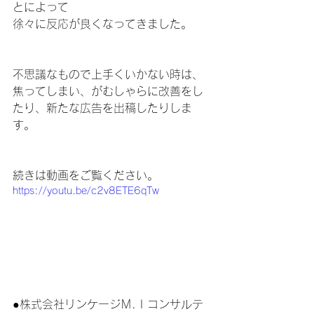
とによって
徐々に反応が良くなってきました。
不思議なもので上手くいかない時は、
焦ってしまい、がむしゃらに改善をし
たり、新たな広告を出稿したりしま
す。
続きは動画をご覧ください。
https://youtu.be/c2v8ETE6qTw
●株式会社リンケージＭ.Ｉコンサルテ