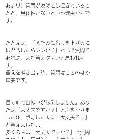
あまりに質問が漠然とし過ぎているこ
とと、具体性がないという理由からで
す。
たとえば、「会社の知名度を上げるに
はどうしたらいいか？」という質問で
あれば、まだ答えやすいと思われま
す。
答えを導き出す時、質問はことのほか
重要です。
目の前で自転車が転倒しました。あな
たは「大丈夫ですか？」と声をかけま
したが、点灯した人は「大丈夫です」
と答えました…。
多くの人は「大丈夫ですか？」と質問