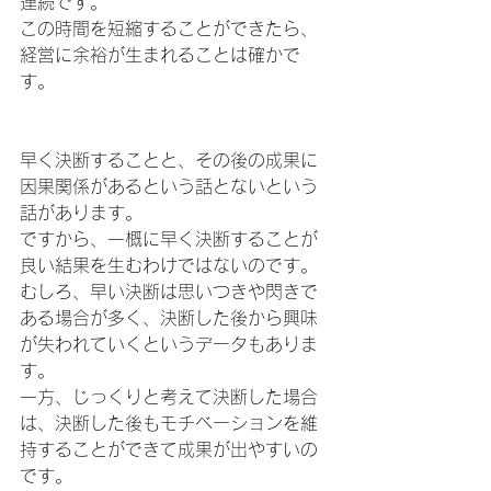
連続です。
この時間を短縮することができたら、
経営に余裕が生まれることは確かで
す。
早く決断することと、その後の成果に
因果関係があるという話とないという
話があります。
ですから、一概に早く決断することが
良い結果を生むわけではないのです。
むしろ、早い決断は思いつきや閃きで
ある場合が多く、決断した後から興味
が失われていくというデータもありま
す。
一方、じっくりと考えて決断した場合
は、決断した後もモチベーションを維
持することができて成果が出やすいの
です。