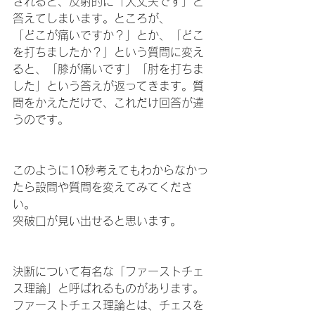
されると、反射的に「大丈夫です」と
答えてしまいます。ところが、
「どこが痛いですか？」とか、「どこ
を打ちましたか？」という質問に変え
ると、「膝が痛いです」「肘を打ちま
した」という答えが返ってきます。質
問をかえただけで、これだけ回答が違
うのです。
このように10秒考えてもわからなかっ
たら設問や質問を変えてみてくださ
い。
突破口が見い出せると思います。
決断について有名な「ファーストチェ
ス理論」と呼ばれるものがあります。
ファーストチェス理論とは、チェスを