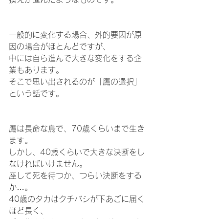
一般的に変化する場合、外的要因が原
因の場合がほとんどですが、
中には自ら進んで大きな変化をする企
業もあります。
そこで思い出されるのが「鷹の選択」
という話です。
鷹は長命な鳥で、70歳くらいまで生き
ます。
しかし、40歳くらいで大きな決断をし
なければいけません。
座して死を待つか、つらい決断をする
か…。 
40歳のタカはクチバシが下あごに届く
ほど長く、