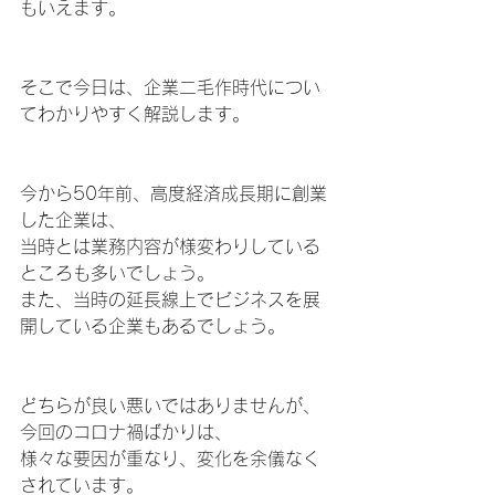
もいえます。
そこで今日は、企業二毛作時代につい
てわかりやすく解説します。
今から50年前、高度経済成長期に創業
した企業は、
当時とは業務内容が様変わりしている
ところも多いでしょう。
また、当時の延長線上でビジネスを展
開している企業もあるでしょう。
どちらが良い悪いではありませんが、
今回のコロナ禍ばかりは、
様々な要因が重なり、変化を余儀なく
されています。