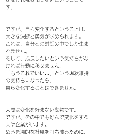
す。
ですが、自ら変化するということは、
大きな決断と勇気が求められます。
これは、自分との対話の中でしか生ま
れません。
そして、成長したいという気持ちがな
ければ行動に移せません。
「もうこれでいい…」という現状維持
の気持ちになったら、
自ら変化することはできません。
人間は変化を好まない動物です。
ですが、その中でも好んで変化をする
人や企業がいます。
ぬるま湯的な社風を打ち破るために、