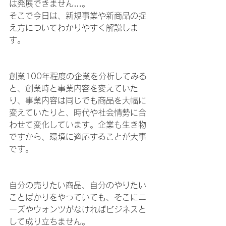
は発展できません…。
そこで今日は、新規事業や新商品の捉
え方についてわかりやすく解説しま
す。
創業100年程度の企業を分析してみる
と、創業時と事業内容を変えていた
り、事業内容は同じでも商品を大幅に
変えていたりと、時代や社会情勢に合
わせて変化しています。企業も生き物
ですから、環境に適応することが大事
です。
自分の売りたい商品、自分のやりたい
ことばかりをやっていても、そこにニ
ーズやウォンツがなければビジネスと
して成り立ちません。