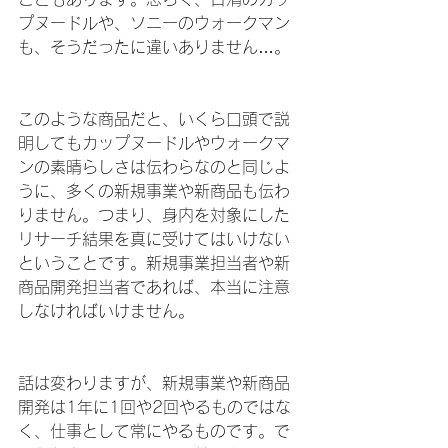
プヌードルや、ソニーのウォークマン
も、そうだったに違いありません…。
このような商品だと、いくら口頭で説
明してもカップヌードルやウォークマ
ンの素晴らしさは伝わらなのと同じよ
うに、多くの新規事業や新商品も伝わ
りません。つまり、身内を対象にした
リサーチ結果を真に受けてはいけない
ということです。新規事業担当者や新
商品開発担当者であれば、本当に注意
しなければいけません。
話は変わりますが、新規事業や新商品
開発は1年に1回や2回やるものではな
く、仕事として常にやるものです。で