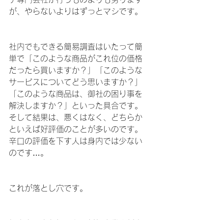
が、やらないよりはずっとマシです。
社内でもできる簡易調査はいたって簡
単で「このような商品がこれ位の価格
だったら買いますか？」「このような
サービスについてどう思いますか？」
「このような商品は、御社の困り事を
解決しますか？」といった具合です。
そして結果は、悪くはなく、どちらか
といえば好評価のことが多いのです。
辛口の評価を下す人は身内では少ない
のです…。
これが落とし穴です。