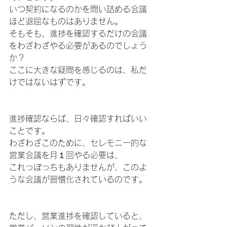
いつ契約になるのかを問い詰める会議
ほど退屈なものはありません。
そもそも、進捗を確認するだけの会議
をわざわざやる必要があるのでしょう
か？　
ここに大きな疑問を感じるのは、私だ
けではないはずです。
進捗確認ならば、日々確認すればいい
ことです。
わざわざこのために、セレモニー的な
営業会議を月１回やる必要は、
これっぽっちもありませんが、このよ
うな会議が習慣化されているのです。
ただし、営業進捗を確認していると、