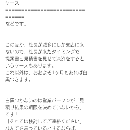
ケース
=========================
======
などです。
このほか、社長が滅多にしか支店に来
ないので、社長が来たタイミングで
提案書と見積書を見せて決済をすると
いうケースもあります。
これ以外は、おおよそ1ヶ月もあれば白
黒つきます。
白黒つかないのは営業パーソンが「見
積り結果の期限を決めていないから」
です！
「それでは検討してご連絡ください」
なんてを言っているとするならば、