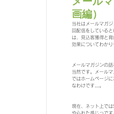
メールマ
画編）
当社はメールマガジ
回配信をしていると
は、見込客獲得と育
効果についてわかり
メールマガジンの話
当然です。メールマ
ではホームページに
なわけです…。
現在、ネット上では
やられた感じっです