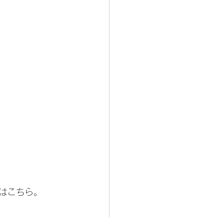
はこちら。