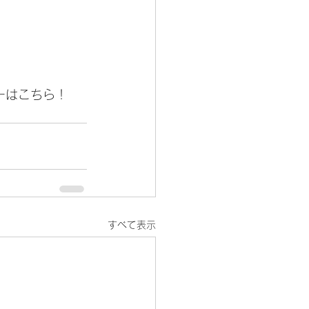
ーはこちら！
すべて表示