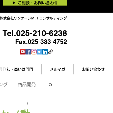
▶︎ ご相談・お問い合わせ
株式会社リンケージＭ.Ｉコンサルティング
Tel.025-210-6238
Fax.025-333-4752
月刊誌・商いは門門
メルマガ
お問い合わせ
ング
商品開発