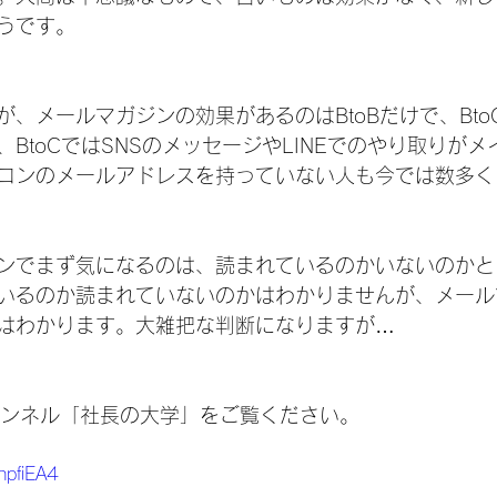
うです。
、メールマガジンの効果があるのはBtoBだけで、Bto
BtoCではSNSのメッセージやLINEでのやり取りが
コンのメールアドレスを持っていない人も今では数多く
ンでまず気になるのは、読まれているのかいないのかと
いるのか読まれていないのかはわかりませんが、メール
はわかります。大雑把な判断になりますが…
チャンネル「社長の大学」をご覧ください。
hpfiEA4