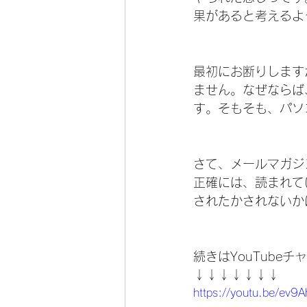
果があると考えるよ
最初にお断りしますが
ません。なぜならば、
す。そもそも、パソ
さて、メールマガジ
正確には、読まれて
されたかされないか
続きはYouTube
↓↓↓↓↓↓↓
https://youtu.be/ev9A