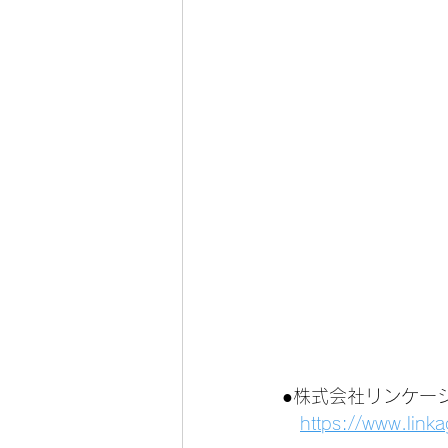
●株式会社リンケー
https://www.link