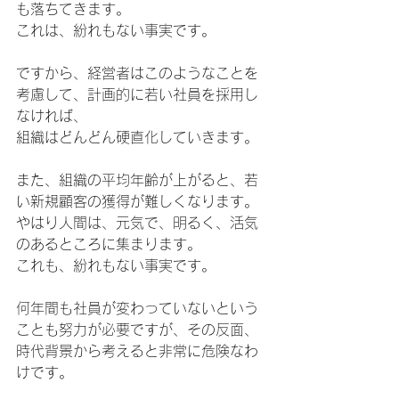
も落ちてきます。
これは、紛れもない事実です。
ですから、経営者はこのようなことを
考慮して、計画的に若い社員を採用し
なければ、
組織はどんどん硬直化していきます。
また、組織の平均年齢が上がると、若
い新規顧客の獲得が難しくなります。
やはり人間は、元気で、明るく、活気
のあるところに集まります。
これも、紛れもない事実です。
何年間も社員が変わっていないという
ことも努力が必要ですが、その反面、
時代背景から考えると非常に危険なわ
けです。