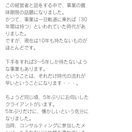
この経営者と話をする中で、事業の賞
味期限の話題になりました。
かつて、事業は一旦軌道に乗れば「30
年間は持つ」といわれていた時代があ
りました。
ですが、現在は10年も持たないものが
ほとんどです。
下手をすれば3～5年しか持たないよう
な事業もあります。
ということは、それだけ時代の流れが
早いということになります・・・。
ちょうど同じ頃、5年ぶりにお伺いした
クライアントがいます。
5年ぶりだけに、懐かしいという気分に
なりました。
当時、コンサルティングに参加したメ