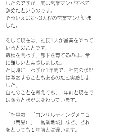
したのですが、実は営業マンがすべて
辞めたというのです。
そういえば2～3人程の営業マンがいま
した。
そして現在は、社長1人が営業をやって
いるとのことです。
職種を問わず、部下を育てるのは非常
に難しいと実感しました。
と同時に、わずか1年間で、社内の状況
は激変することもあるのだと実感しま
した。
自社のことを考えても、1年前と現在で
は随分と状況は変わっています。
「社員数」「コンサルティングメニュ
ー（商品）」「営業地域」など、どれ
をとっても１年前とは違います。