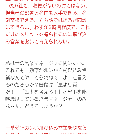
った6社も、収穫がないわけではない。
担当者の部署と名前を入手できる、名
刺交換できる、立ち話ではあるが商談
はできる…。わずか3時間程度で、これ
だけのメリットを得られるのは飛び込
み営業をおいて考えられない。
私は世の営業マネージャに問いたい。
これでも「効率が悪いから飛び込み営
業なんてやってられねぇーよ」と言え
るのだろうか？普段は「量より質
だ！」「効率を考えろ！」と部下を叱
咤激励している営業マネージャーのみ
なさん、どうでしょうか？
一番効率のいい飛び込み営業をやなら