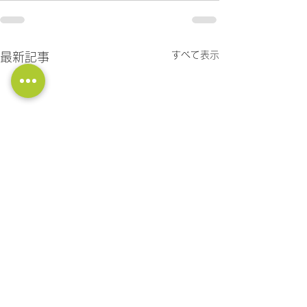
すべて表示
最新記事