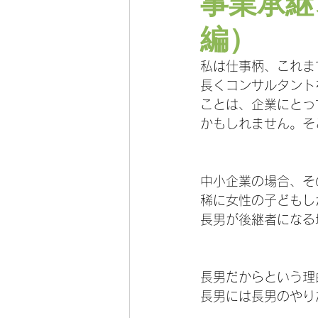
事業承継
編）
私は仕事柄、これま
長くコンサルタント
ことは、企業にとっ
かもしれません。そ
中小企業の場合、そ
稀に女性の子どもし
長男が後継者になる
長男だからという理
長男には長男のやり