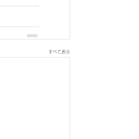
すべて表示