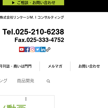
▶︎ ご相談・お問い合わせ
株式会社リンケージＭ.Ｉコンサルティング
Tel.025-210-6238
Fax.025-333-4752
月刊誌・商いは門門
メルマガ
お問い合わせ
ング
商品開発