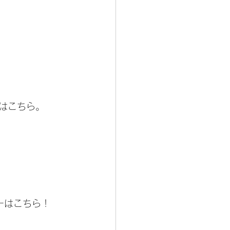
はこちら。
ーはこちら！