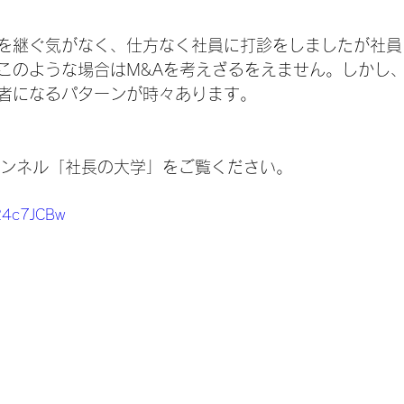
を継ぐ気がなく、仕方なく社員に打診をしましたが社員
このような場合はM&Aを考えざるをえません。しかし
者になるパターンが時々あります。
チャンネル「社長の大学」をご覧ください。
X24c7JCBw