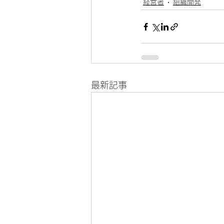
経営者
組織開発
最新記事