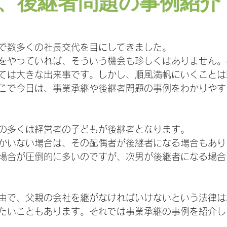
、後継者問題の事例紹介
で数多くの社長交代を目にしてきました。
をやっていれば、そういう機会も珍しくはありません。
ては大きな出来事です。しかし、順風満帆にいくことは
こで今日は、事業承継や後継者問題の事例をわかりやす
の多くは経営者の子どもが後継者となります。
かいない場合は、その配偶者が後継者になる場合もあり
場合が圧倒的に多いのですが、次男が後継者になる場合
由で、父親の会社を継がなければいけないという法律は
たいこともあります。それでは事業承継の事例を紹介し