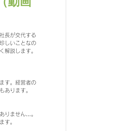
（動画
社長が交代する
珍しいことなの
く解説します。
ます。経営者の
もあります。
ありません…。
ます。