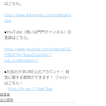
はこちら。
https://www.linkagemic.com/mailmaga
zine
●YouTube「商いは門門チャンネル」の
登録はこちら。
https://www.youtube.com/channel/UC
PtBCiFhkj1lkaurZsoz64g/?
sub_confirmation=1
●社長の大学LINE公式アカウント！ 経
営に関する質問ができます！ フォロー
はこちら！
https://lin.ee/11jNwF3be
経営者
自己啓発