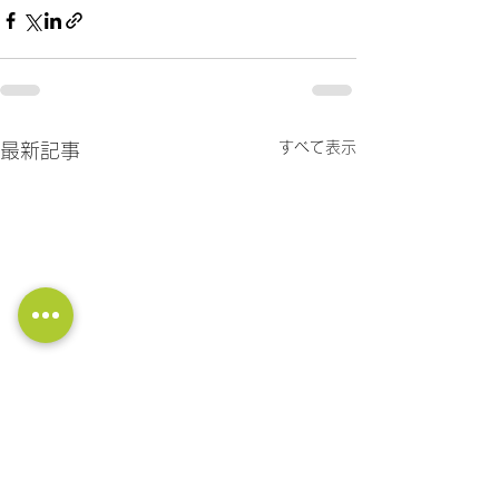
すべて表示
最新記事