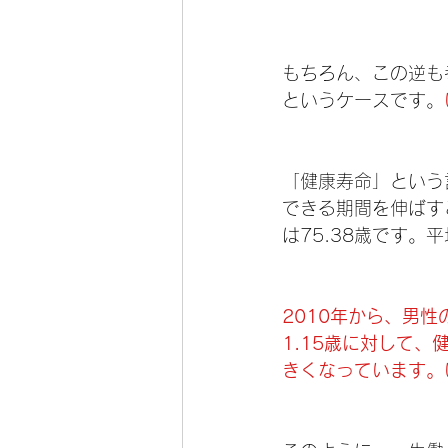
もちろん、この逆も
というケースです。
「健康寿命」という
できる期間を伸ばす
は75.38歳です
2010年から、男性
1.15歳に対して
きくなっています。