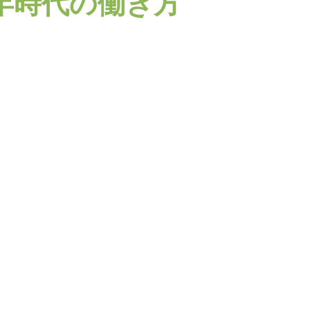
0年時代の働き方