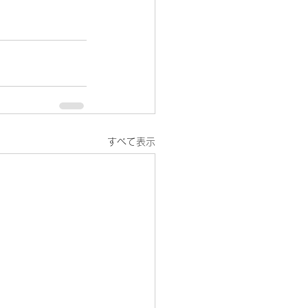
すべて表示