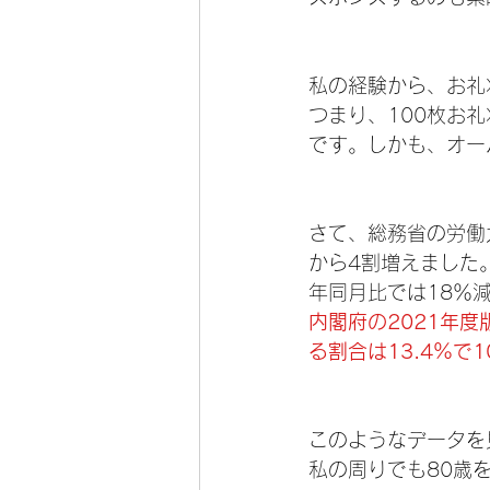
私の経験から、お礼
つまり、100枚お
です。しかも、オー
さて、総務省の労働
から4割増えました
年同月比では18％
内閣府の2021年
る割合は13.4％で
このようなデータを
私の周りでも80歳