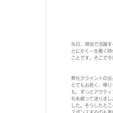
先日、現役で活躍す
とにかく一生働く時
ことです。そこで今
弊社クライントの会
とてもお若く、喋り
も、ずっとアクティ
礼を綴って送りまし
した。そうしたとこ
スポンスするのも素