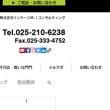
▶︎ ご相談・お問い合わせ
株式会社リンケージＭ.Ｉコンサルティング
Tel.025-210-6238
Fax.025-333-4752
月刊誌・商いは門門
メルマガ
お問い合わせ
ング
商品開発