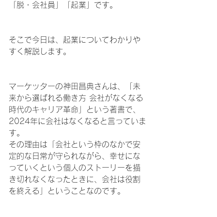
「脱・会社員」「起業」です。
そこで今日は、起業についてわかりや
すく解説します。
マーケッターの神田昌典さんは、「未
来から選ばれる働き方 会社がなくなる
時代のキャリア革命」という著書で、
2024年に会社はなくなると言っていま
す。
その理由は「会社という枠のなかで安
定的な日常が守られながら、幸せにな
っていくという個人のストーリーを描
き切れなくなったときに、会社は役割
を終える」ということなのです。