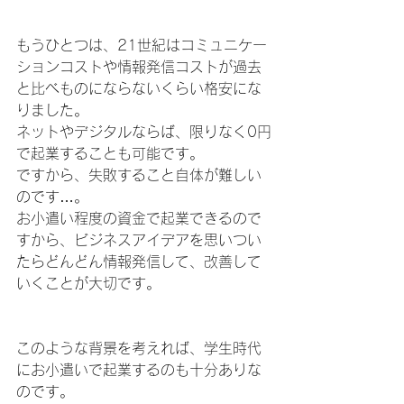
もうひとつは、21世紀はコミュニケー
ションコストや情報発信コストが過去
と比べものにならないくらい格安にな
りました。
ネットやデジタルならば、限りなく0円
で起業することも可能です。
ですから、失敗すること自体が難しい
のです…。
お小遣い程度の資金で起業できるので
すから、ビジネスアイデアを思いつい
たらどんどん情報発信して、改善して
いくことが大切です。
このような背景を考えれば、学生時代
にお小遣いで起業するのも十分ありな
のです。