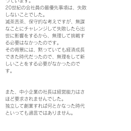
っています。
20世紀の会社員の最優先事項は、失敗
しないことでした。
滅茶苦茶、保守的な考えですが、無謀
なことにチャレンジして失敗したら出
世に影響をするから、無理して挑戦す
る必要はなかったのです。
その背景には、黙っていても経済成長
できた時代だったので、無理をして新
しいことをする必要がなかったので
す。
また、中小企業の社長は経営能力はさ
ほど要求されませんでした。
独立して創業すれば何とかなった時代
といっても過言ではありません。