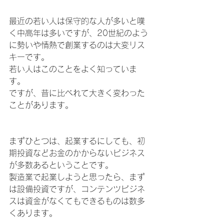
最近の若い人は保守的な人が多いと嘆
く中高年は多いですが、20世紀のよう
に勢いや情熱で創業するのは大変リス
キーです。
若い人はこのことをよく知っていま
す。
ですが、昔に比べれて大きく変わった
ことがあります。
まずひとつは、起業するにしても、初
期投資などお金のかからないビジネス
が多数あるということです。
製造業で起業しようと思ったら、まず
は設備投資ですが、コンテンツビジネ
スは資金がなくてもできるものは数多
くあります。