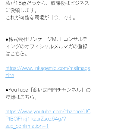
私が18歳だったら、放課後はビジネス
に没頭します。
これが可能な環境が「今」です。
●株式会社リンケージＭ.Ｉコンサルテ
ィングのオフィシャルメルマガの登録
はこちら。
https://www.linkagemic.com/mailmaga
zine
●YouTube「商いは門門チャンネル」の
登録はこちら。
https://www.youtube.com/channel/UC
PtBCiFhkj1lkaurZsoz64g/?
sub_confirmation=1