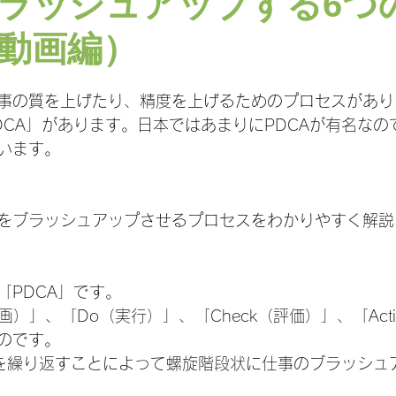
ラッシュアップする6つ
動画編）
日
事の質を上げたり、精度を上げるためのプロセスがあり
DCA」があります。日本ではあまりにPDCAが有名なの
います。
をブラッシュアップさせるプロセスをわかりやすく解説
「PDCA」です。
計画）」、「Do（実行）」、「Check（評価）」、「Act
のです。
を繰り返すことによって螺旋階段状に仕事のブラッシュ