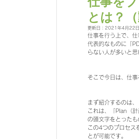
仕事をブ
とは？（
更新日：
2021年4月22
仕事を行う上で、仕
代表的なものに「P
らない人が多いと思
そこで今日は、仕事
まず紹介するのは、
これは、「Plan（
の頭文字をとったも
この4つのプロセス
とが可能です。