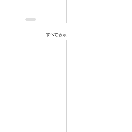
すべて表示