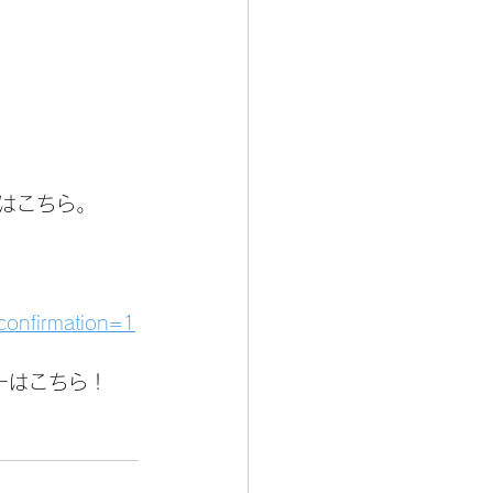
はこちら。
confirmation=1
ーはこちら！