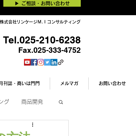
▶︎ ご相談・お問い合わせ
株式会社リンケージＭ.Ｉコンサルティング
Tel.025-210-6238
Fax.025-333-4752
月刊誌・商いは門門
メルマガ
お問い合わせ
ング
商品開発