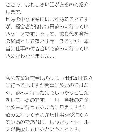
ここで、おもしろい話があるので紹介
します。
地方の中小企業にはよくあることです
が、経営者がほぼ毎日飲みに行ってい
るケースです。そして、飲食代を会社
の経費として落とすケースですが、本
当に仕事の付き合いで飲みに行ってい
るのかわかりません…。
私の先輩経営者Uさんは、ほぼ毎日飲み
に行っていますが闇雲に飲むのではな
く、飲みに行った先でしっかりと営業
をしているのです。一見、会社のお金
で飲みに行ってるように見えますが、
飲みに行ってそこから仕事を受注でき
ているのであれば、しっかりとセール
スが機能しているということです。