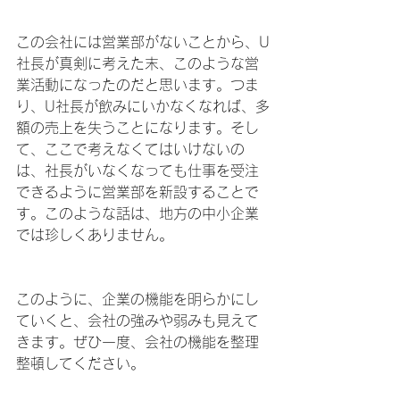
この会社には営業部がないことから、U
社長が真剣に考えた末、このような営
業活動になったのだと思います。つま
り、U社長が飲みにいかなくなれば、多
額の売上を失うことになります。そし
て、ここで考えなくてはいけないの
は、社長がいなくなっても仕事を受注
できるように営業部を新設することで
す。このような話は、地方の中小企業
では珍しくありません。
このように、企業の機能を明らかにし
ていくと、会社の強みや弱みも見えて
きます。ぜひ一度、会社の機能を整理
整頓してください。