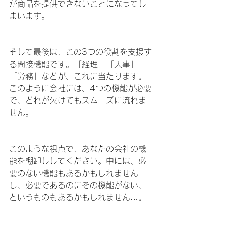
が商品を提供できないことになってし
まいます。
そして最後は、この3つの役割を支援す
る間接機能です。「経理」「人事」
「労務」などが、これに当たります。
このように会社には、4つの機能が必要
で、どれが欠けてもスムーズに流れま
せん。
このような視点で、あなたの会社の機
能を棚卸ししてください。中には、必
要のない機能もあるかもしれません
し、必要であるのにその機能がない、
というものもあるかもしれません…。