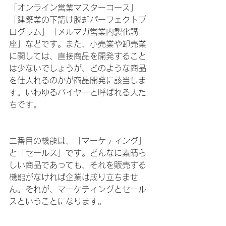
「オンライン営業マスターコース」
「建築業の下請け脱却パーフェクトプ
ログラム」「メルマガ営業内製化講
座」などです。また、小売業や卸売業
に関しては、直接商品を開発すること
は少ないでしょうが、どのような商品
を仕入れるのかが商品開発に該当しま
す。いわゆるバイヤーと呼ばれる人た
ちです。
二番目の機能は、「マーケティング」
と「セールス」です。どんなに素晴ら
しい商品であっても、それを販売する
機能がなければ企業は成り立ちませ
ん。それが、マーケティングとセール
スということになります。