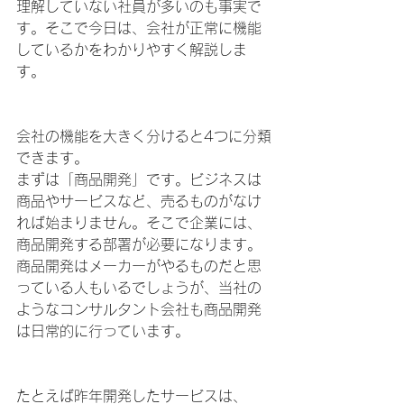
理解していない社員が多いのも事実で
す。そこで今日は、会社が正常に機能
しているかをわかりやすく解説しま
す。
会社の機能を大きく分けると4つに分類
できます。
まずは「商品開発」です。ビジネスは
商品やサービスなど、売るものがなけ
れば始まりません。そこで企業には、
商品開発する部署が必要になります。
商品開発はメーカーがやるものだと思
っている人もいるでしょうが、当社の
ようなコンサルタント会社も商品開発
は日常的に行っています。
たとえば昨年開発したサービスは、