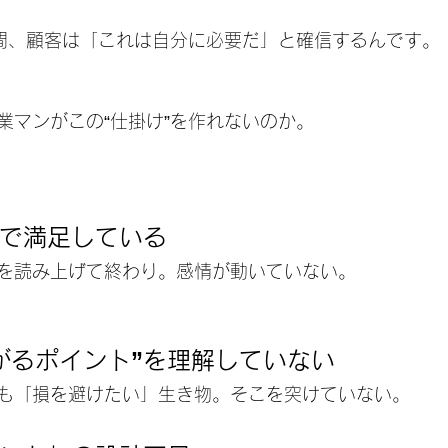
間、顧客は「これは自分に必要だ」と確信するんです。
業マンがこの“仕掛け”を作れないのか。
。
で満足している
を読み上げて終わり。感情が動いていない。
がるポイント”を理解していない
も「損を避けたい」生き物。そこを突けていない。