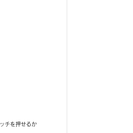
ッチを押せるか