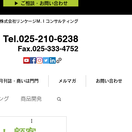
▶︎ ご相談・お問い合わせ
株式会社リンケージＭ.Ｉコンサルティング
Tel.025-210-6238
Fax.025-333-4752
月刊誌・商いは門門
メルマガ
お問い合わせ
ング
商品開発