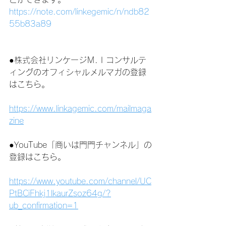
https://note.com/linkegemic/n/ndb82
55b83a89
●株式会社リンケージＭ.Ｉコンサルテ
ィングのオフィシャルメルマガの登録
はこちら。
https://www.linkagemic.com/mailmaga
zine
●YouTube「商いは門門チャンネル」の
登録はこちら。
https://www.youtube.com/channel/UC
PtBCiFhkj1lkaurZsoz64g/?
ub_confirmation=1