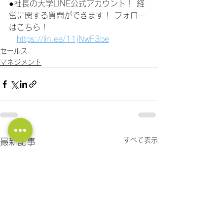
●社長の大学LINE公式アカウント！ 経
営に関する質問ができます！ フォロー
はこちら！
https://lin.ee/11jNwF3be
セールス
マネジメント
すべて表示
最新記事