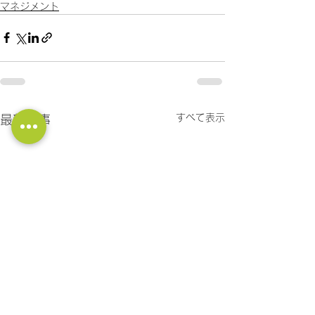
マネジメント
すべて表示
最新記事