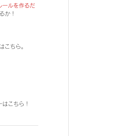
ルールを作るだ
るか！
はこちら。
ーはこちら！