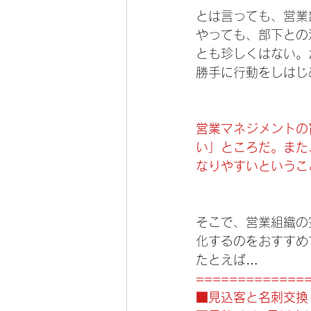
とは言っても、営業
やっても、部下との
とも珍しくはない。
勝手に行動をしはじ
営業マネジメントの
い」ところだ。また
なりやすいというこ
そこで、営業組織の
化するのをおすすめ
たとえば…
=============
■見込客と名刺交換