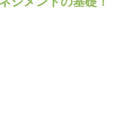
ネジメントの基礎！