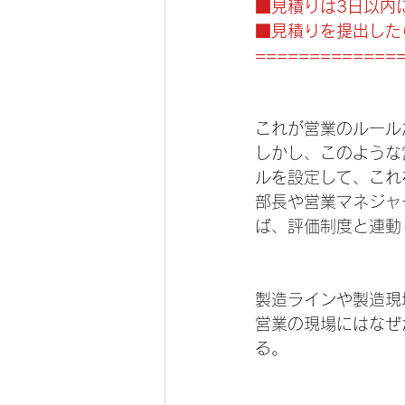
■見積りは3日以内
■見積りを提出した
=============
これが営業のルール
しかし、このような
ルを設定して、これ
部長や営業マネジャ
ば、評価制度と連動
製造ラインや製造現
営業の現場にはなぜ
る。