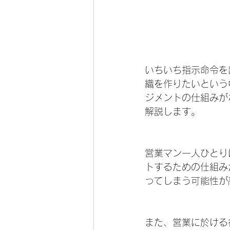
いちいち指示命令を
織を作りたいという
ジメントの仕組みが
解説します。
営業マン一人ひとり
トするための仕組み
ってしまう可能性が
また、営業に於ける