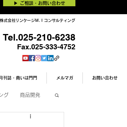
▶︎ ご相談・お問い合わせ
株式会社リンケージＭ.Ｉコンサルティング
Tel.025-210-6238
Fax.025-333-4752
月刊誌・商いは門門
メルマガ
お問い合わせ
ング
商品開発