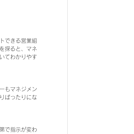
トできる営業組
を探ると、マネ
いてわかりやす
ーもマネジメン
りばったりにな
第で指示が変わ