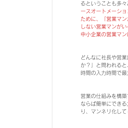
るということも多々
ースオートメーショ
ために、「営業マン
しない営業マンがい
中小企業の営業マン
どんなに社長や営業
か？」と問われると
時間の入力時間で最
営業の仕組みを構築
ならば簡単にできる
り、マンネリ化して