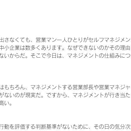
出さなくても、営業マン一人ひとりがセルフマネジメン
中小企業は数多くあります。なぜできないのかその理由
ないからだ。そこで今日は、マネジメントの仕組みにつ
はもちろん、マネジメントする営業部長や営業マネジャ
がないのが現実だ。ですから、マネジメントが行き当た
高い。
行動を評価する判断基準がないために、その日の気分次