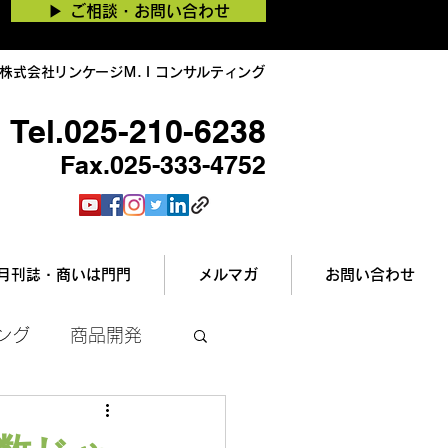
▶︎ ご相談・お問い合わせ
株式会社リンケージＭ.Ｉコンサルティング
Tel.025-210-6238
Fax.025-333-4752
月刊誌・商いは門門
メルマガ
お問い合わせ
ング
商品開発