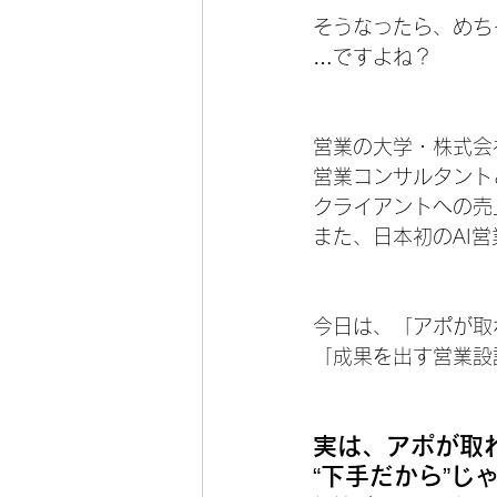
そうなったら、めち
…ですよね？
営業の大学・株式会
営業コンサルタント
クライアントへの売
また、日本初のAI
今日は、「アポが取
「成果を出す営業設
実は、アポが取
“下手だから”じ