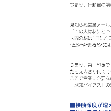
つまり、行動量の前
見知らぬ営業メール
「この人は私にとっ
人間の脳は1日に約
“直感”や“既視感”
つまり、第一印象で
たとえ内容が良くて
ここで営業に必要な
「認知バイアス」の
■接触頻度が増