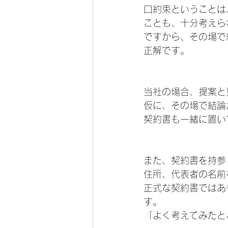
口約束ということは
ことも、十分考えら
ですから、その場で
正解です。
当社の場合、提案と
仮に、その場で結論
契約書も一緒に置い
また、契約書を持参
住所、代表者の名前
正式な契約書ではあ
す。
「よく考えてみたと