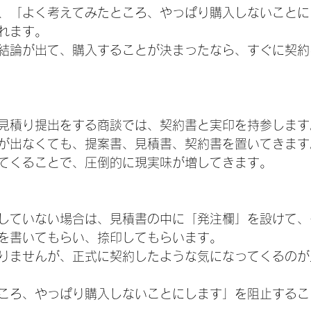
、「よく考えてみたところ、やっぱり購入しないことに
れます。
結論が出て、購入することが決まったなら、すぐに契約
見積り提出をする商談では、契約書と実印を持参します
が出なくても、提案書、見積書、契約書を置いてきます
てくることで、圧倒的に現実味が増してきます。
していない場合は、見積書の中に「発注欄」を設けて、
を書いてもらい、捺印してもらいます。
りませんが、正式に契約したような気になってくるのが
ころ、やっぱり購入しないことにします」を阻止するこ