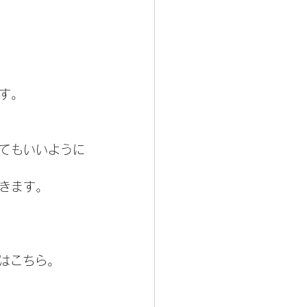
す。
てもいいように
きます。
はこちら。