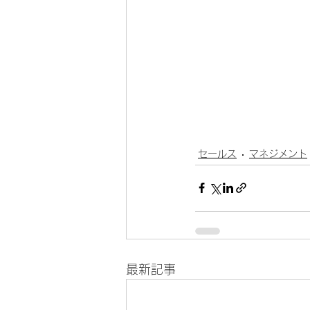
セールス
マネジメント
最新記事