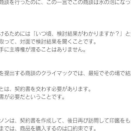
商談を行ったのに、この一言でこの商談は水の泡になっ
けるためには「いつ頃、検討結果がわかりますか？」と
取って、対面で検討結果を聞くことです。
手に主導権が渡ることはありません。
を提出する商談のクライマックでは、最短でその場で結
とは、契約書を交わす必要があります。
書が必要だということです。
ソンは、契約書を作成して、後日再び訪問して印鑑をも
までは、商品を購入するのは口約束です。