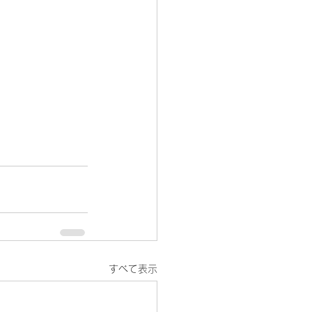
すべて表示