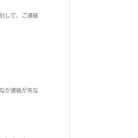
討して、ご連絡
なか連絡が来な