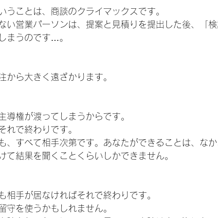
いうことは、商談のクライマックスです。
ない営業パーソンは、提案と見積りを提出した後、「検
しまうのです…。
注から大きく遠ざかります。
主導権が渡ってしまうからです。
それで終わりです。
も、すべて相手次第です。あなたができることは、なか
けて結果を聞くことくらいしかできません。
も相手が居なければそれで終わりです。
留守を使うかもしれません。