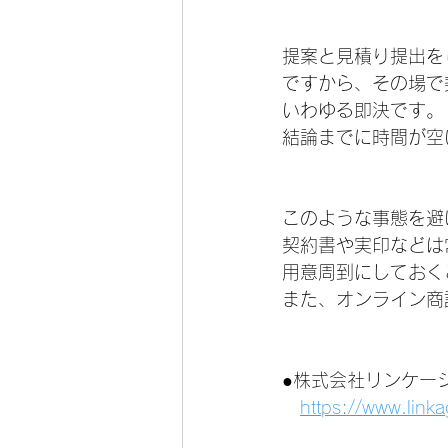
提案と見積り提出を
ですから、その場で
いわゆる即決です。
結論までに時間が空
このような事態を避
契約書や実印などは
用意周到にしておく
また、オンライン商
●株式会社リンケー
https://www.link