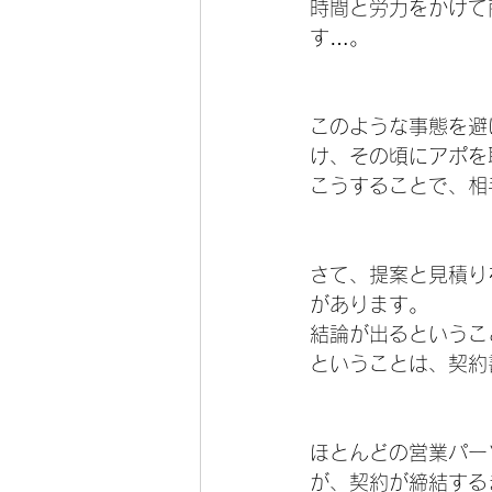
時間と労力をかけて
す…。
このような事態を避
け、その頃にアポを
こうすることで、相
さて、提案と見積り
があります。
結論が出るというこ
ということは、契約
ほとんどの営業パー
が、契約が締結する