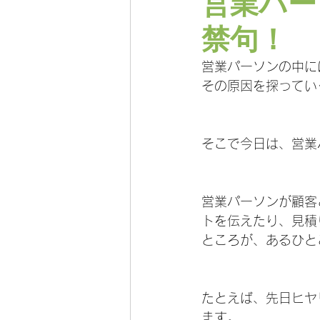
営業パー
禁句！
営業パーソンの中に
その原因を探ってい
そこで今日は、営業
営業パーソンが顧客
トを伝えたり、見積
ところが、あるひと
たとえば、先日ヒヤ
ます。