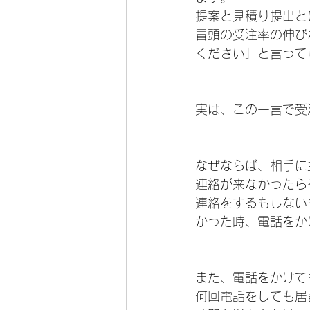
提案と見積り提出と
冒頭の受注率の伸び
ください」と言って
実は、この一言で受
なぜならば、相手に
連絡が来なかったら
連絡をするもしない
かった時、電話をか
また、電話をかけて
何回電話をしても居