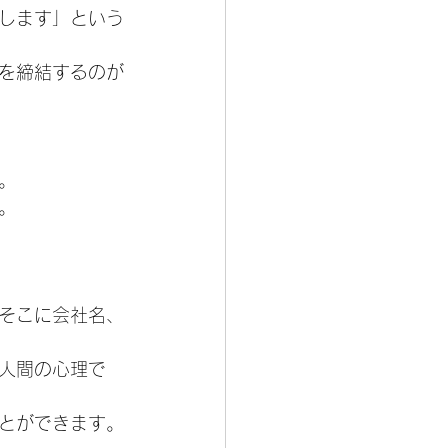
します」という
を締結するのが
。
。
そこに会社名、
人間の心理で
とができます。