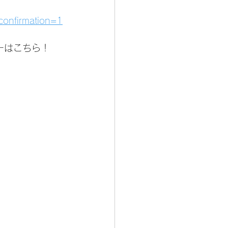
confirmation=1
ーはこちら！