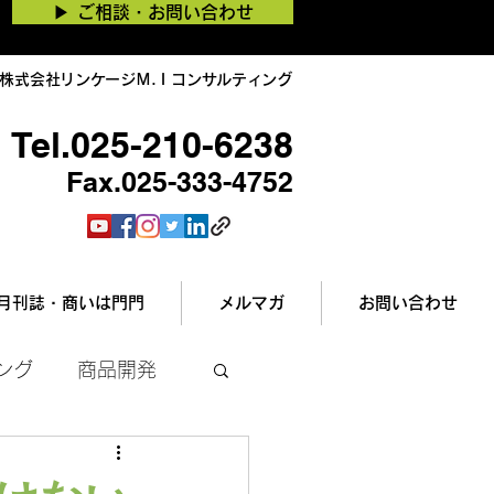
▶︎ ご相談・お問い合わせ
株式会社リンケージＭ.Ｉコンサルティング
Tel.025-210-6238
Fax.025-333-4752
月刊誌・商いは門門
メルマガ
お問い合わせ
ング
商品開発