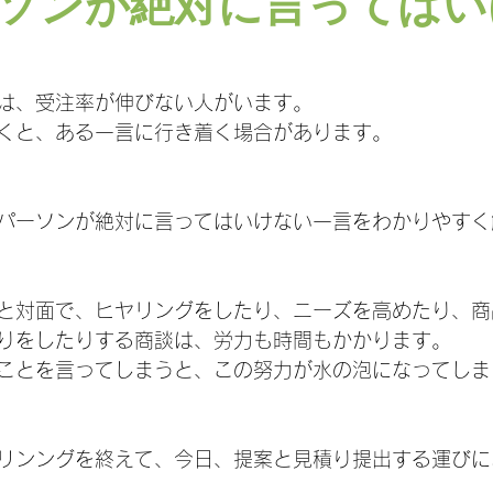
ソンが絶対に言ってはい
は、受注率が伸びない人がいます。
くと、ある一言に行き着く場合があります。
パーソンが絶対に言ってはいけない一言をわかりやすく
と対面で、ヒヤリングをしたり、ニーズを高めたり、商
りをしたりする商談は、労力も時間もかかります。
ことを言ってしまうと、この努力が水の泡になってしま
リンングを終えて、今日、提案と見積り提出する運びに