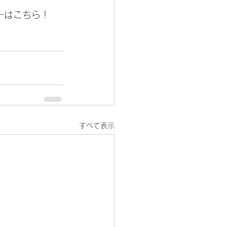
ーはこちら！
すべて表示