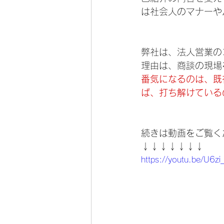
は社会人のマナーや
弊社は、法人営業の
理由は、商談の現場
番気になるのは、既
ば、打ち解けている
続きは動画をご覧く
↓↓↓↓↓↓↓
https://youtu.be/U6z