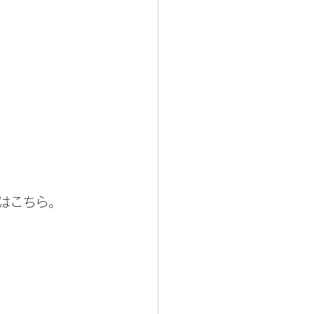
はこちら。