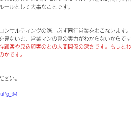
ルールとして大事なことです。
コンサルティングの際、必ず同行営業をおこないます。
を見ないと、営業マンの真の実力がわからないからです
存顧客や見込顧客のとの人間関係の深さです。もっとわ
のかです。
ださい。
i_uPg_tM