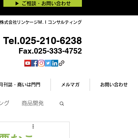
▶︎ ご相談・お問い合わせ
株式会社リンケージＭ.Ｉコンサルティング
Tel.025-210-6238
Fax.025-333-4752
月刊誌・商いは門門
メルマガ
お問い合わせ
ング
商品開発