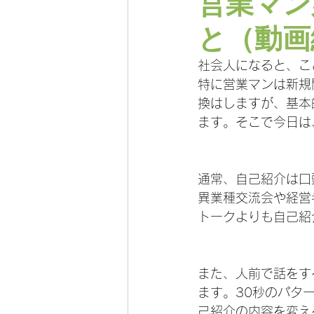
営業マン
と（動画
社会人になると、こ
特に営業マンは新規
換はしますが、基本
ます。そこで今日は
通常、自己紹介は口
異業種交流会や経営
トークよりも自己紹
また、人前で話をす
ます。30秒のパタ
己紹介の内容を変え