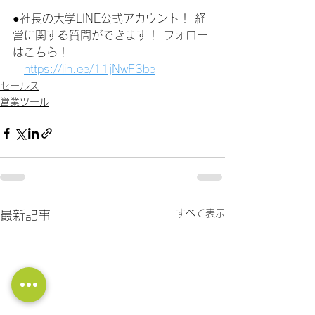
●社長の大学LINE公式アカウント！ 経
営に関する質問ができます！ フォロー
はこちら！
https://lin.ee/11jNwF3be
セールス
営業ツール
すべて表示
最新記事