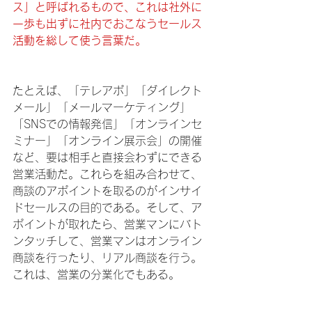
ス」と呼ばれるもので、これは社外に
一歩も出ずに社内でおこなうセールス
活動を総して使う言葉だ。
たとえば、「テレアポ」「ダイレクト
メール」「メールマーケティング」
「SNSでの情報発信」「オンラインセ
ミナー」「オンライン展示会」の開催
など、要は相手と直接会わずにできる
営業活動だ。これらを組み合わせて、
商談のアポイントを取るのがインサイ
ドセールスの目的である。そして、ア
ポイントが取れたら、営業マンにバト
ンタッチして、営業マンはオンライン
商談を行ったり、リアル商談を行う。
これは、営業の分業化でもある。