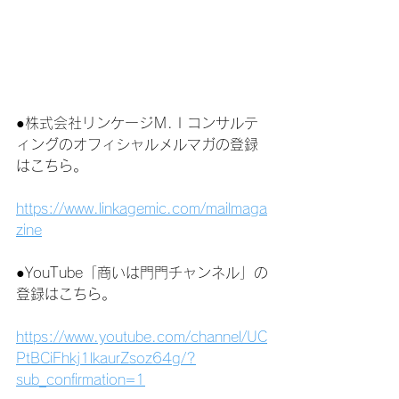
●株式会社リンケージＭ.Ｉコンサルテ
ィングのオフィシャルメルマガの登録
はこちら。
https://www.linkagemic.com/mailmaga
zine
●YouTube「商いは門門チャンネル」の
登録はこちら。
https://www.youtube.com/channel/UC
PtBCiFhkj1lkaurZsoz64g/?
sub_confirmation=1