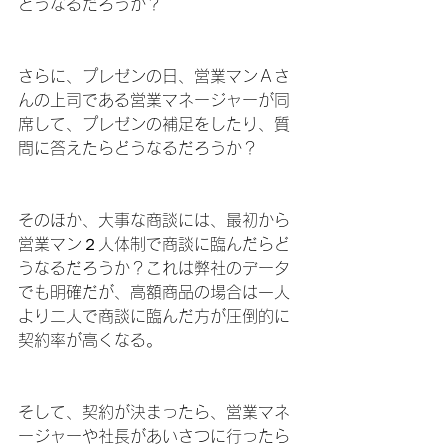
どうなるだろうか？
さらに、プレゼンの日、営業マンＡさ
んの上司である営業マネージャーが同
席して、プレゼンの補足をしたり、質
問に答えたらどうなるだろうか？
そのほか、大事な商談には、最初から
営業マン２人体制で商談に臨んだらど
うなるだろうか？これは弊社のデータ
でも明確だが、高額商品の場合は一人
より二人で商談に臨んだ方が圧倒的に
契約率が高くなる。
そして、契約が決まったら、営業マネ
ージャーや社長があいさつに行ったら