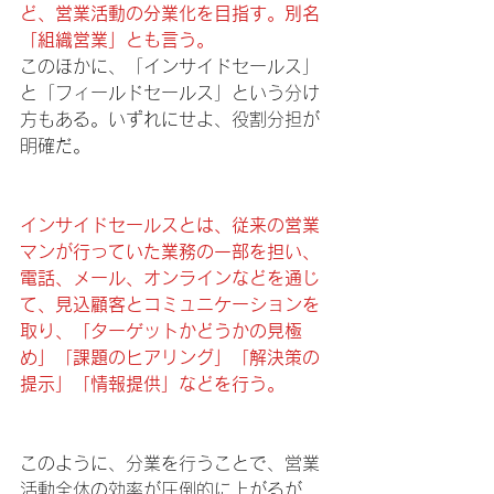
ど、営業活動の分業化を目指す。別名
「組織営業」とも言う。
このほかに、「インサイドセールス」
と「フィールドセールス」という分け
方もある。いずれにせよ、役割分担が
明確だ。
インサイドセールスとは、従来の営業
マンが行っていた業務の一部を担い、
電話、メール、オンラインなどを通じ
て、見込顧客とコミュニケーションを
取り、「ターゲットかどうかの見極
め」「課題のヒアリング」「解決策の
提示」「情報提供」などを行う。
このように、分業を行うことで、営業
活動全体の効率が圧倒的に上がるが、