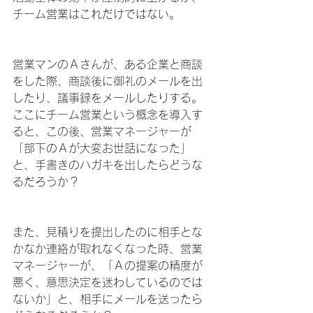
チーム営業はこれだけではない。
営業マンのＡさんが、ある企業と商談
をした際、商談後に御礼のメールを出
したり、議事録をメールしたりする。
ここにチーム営業という概念を導入す
ると、この後、営業マネージャーが
「部下のＡが大変お世話になった」
と、手書きのハガキを出したらどうな
るだろうか？
また、見積りを提出したのに相手とな
かなか連絡が取れなくなった時、営業
マネージャーが、「Ａの提案の精度が
悪く、意思決定を迷わしているのでは
ないか」と、相手にメールを送ったら