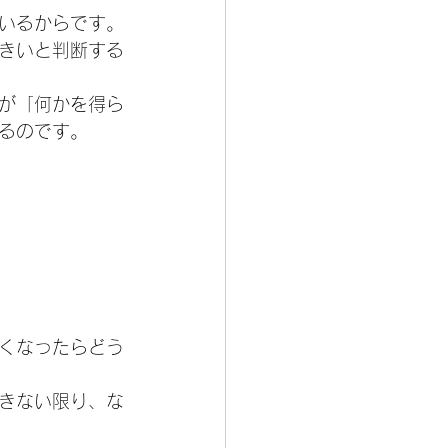
いるからです。
きいと判断する
が「何かを得ら
るのです。
くなったらどう
きない限り、な