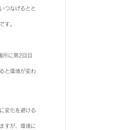
いつなげるとと
です。
場所に第2回目
ると環境が変わ
に変化を避ける
ますが、環境に