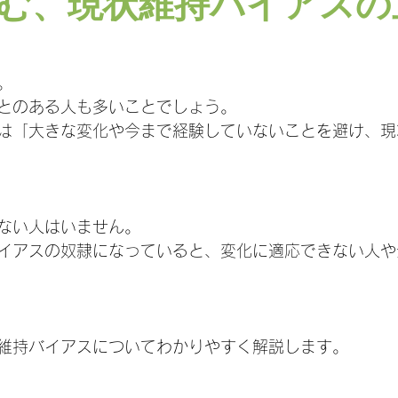
む、現状維持バイアスの
。
とのある人も多いことでしょう。
は「大きな変化や今まで経験していないことを避け、現
ない人はいません。
イアスの奴隷になっていると、変化に適応できない人や
維持バイアスについてわかりやすく解説します。