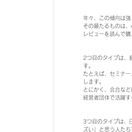
年々、この傾向は強
その最たるものは、A
レビューを読んで購
2つ目のタイプは、
す。
たとえば、セミナー
します。
とにかく、会合など
経営者団体で活躍す
3つ目のタイプは、
ズい」と思う人たち