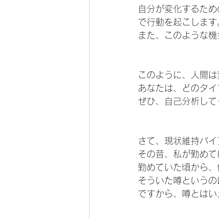
自分が変化するため
で行動を起こします
また、このような機
このように、人間は
あなたは、どのタイ
ぜひ、自己分析して
さて、現状維持バイ
その昔、私が勤めて
勤めていた頃から、
そういた噂というの
ですから、噂とはい