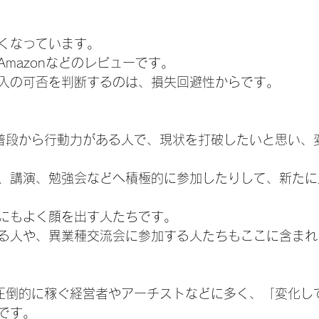
くなっています。
mazonなどのレビューです。
入の可否を判断するのは、損失回避性からです。
普段から行動力がある人で、現状を打破したいと思い、
、講演、勉強会などへ積極的に参加したりして、新たに
にもよく顔を出す人たちです。
る人や、異業種交流会に参加する人たちもここに含まれ
圧倒的に稼ぐ経営者やアーチストなどに多く、「変化し
です。