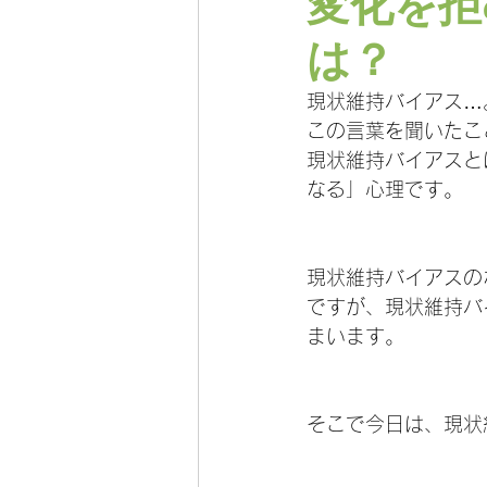
変化を拒
は？
現状維持バイアス…
この言葉を聞いたこ
現状維持バイアスと
なる」心理です。
現状維持バイアスの
ですが、現状維持バ
まいます。
そこで今日は、現状