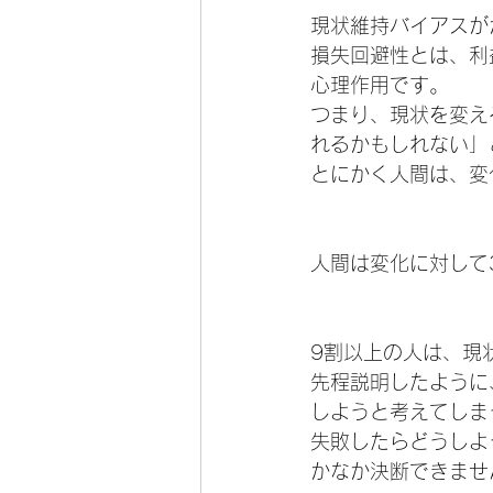
現状維持バイアスが
損失回避性とは、利
心理作用です。
つまり、現状を変え
れるかもしれない」
とにかく人間は、変
人間は変化に対して
9割以上の人は、現
先程説明したように
しようと考えてしま
失敗したらどうしよ
かなか決断できませ