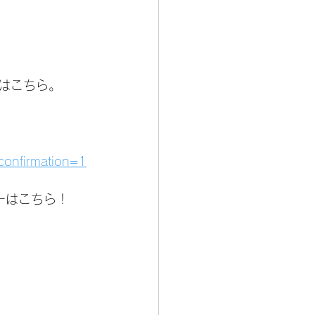
はこちら。
confirmation=1
ーはこちら！