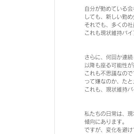
自分が勤めている会
しても、新しい勤め
それでも、多くの社
これも現状維持バイ
さらに、何回か連続
以降も座る可能性が
これも不思議なので
って嫌なのか、たと
これも、現状維持バ
私たちの日常は、現
傾向にあります。
ですが、変化を避け