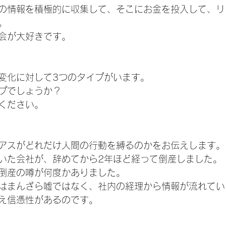
の情報を積極的に収集して、そこにお金を投入して、リ
。
会が大好きです。
変化に対して3つのタイプがいます。
プでしょうか？　
ください。
アスがどれだけ人間の行動を縛るのかをお伝えします。
いた会社が、辞めてから2年ほど経って倒産しました。
倒産の噂が何度かありました。
はまんざら嘘ではなく、社内の経理から情報が流れてい
え信憑性があるのです。