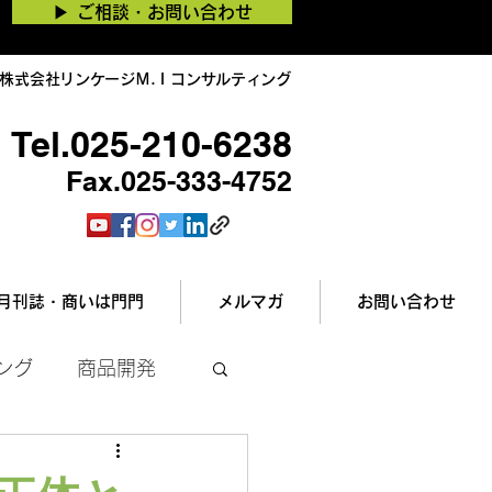
▶︎ ご相談・お問い合わせ
株式会社リンケージＭ.Ｉコンサルティング
Tel.025-210-6238
Fax.025-333-4752
月刊誌・商いは門門
メルマガ
お問い合わせ
ング
商品開発