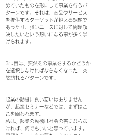
めていたものを形にして事業を行うパ
ターンです。それは、商品やサービス
を提供するターゲットが抱える課題で
あったり、強いニーズに対して問題解
決したいという想いになる事が多く挙
げられます。
3つ目は、突然その事業をするかどうか
を選択しなければならなくなった、突
然訪れるパターンです。
起業の動機に良い悪いはありません
が、起業セミナーなどでは、まずはこ
こを問われます。
私は、起業の動機は社会の害にならな
ければ、何でもいいと思っています。