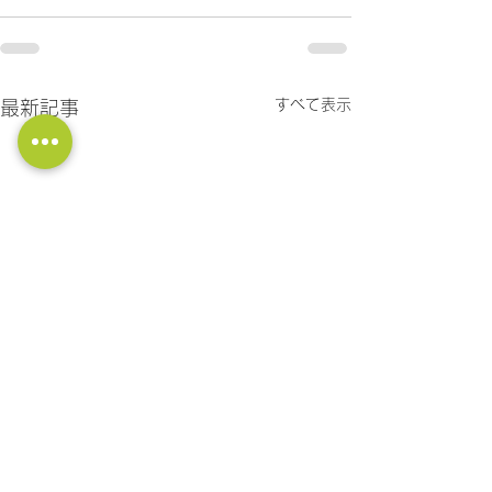
すべて表示
最新記事