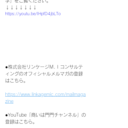
学」をご覧ください。
↓↓↓↓↓↓↓
https://youtu.be/IHpfD4jbLTo
●株式会社リンケージＭ.Ｉコンサルテ
ィングのオフィシャルメルマガの登録
はこちら。
https://www.linkagemic.com/mailmaga
zine
●YouTube「商いは門門チャンネル」の
登録はこちら。