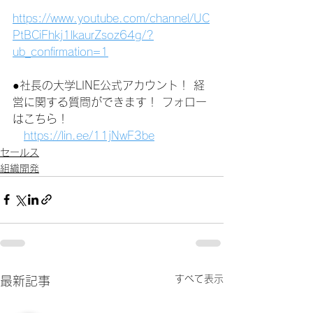
https://www.youtube.com/channel/UC
PtBCiFhkj1lkaurZsoz64g/?
ub_confirmation=1
●社長の大学LINE公式アカウント！ 経
営に関する質問ができます！ フォロー
はこちら！
https://lin.ee/11jNwF3be
セールス
組織開発
すべて表示
最新記事