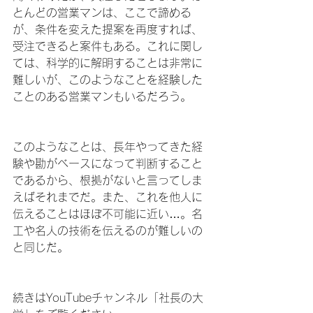
とんどの営業マンは、ここで諦める
が、条件を変えた提案を再度すれば、
受注できると案件もある。これに関し
ては、科学的に解明することは非常に
難しいが、このようなことを経験した
ことのある営業マンもいるだろう。
このようなことは、長年やってきた経
験や勘がベースになって判断すること
であるから、根拠がないと言ってしま
えばそれまでだ。また、これを他人に
伝えることはほぼ不可能に近い…。名
工や名人の技術を伝えるのが難しいの
と同じだ。
続きはYouTubeチャンネル「社長の大