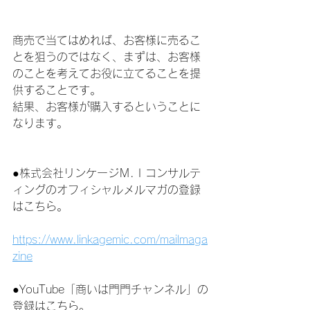
商売で当てはめれば、お客様に売るこ
とを狙うのではなく、まずは、お客様
のことを考えてお役に立てることを提
供することです。
結果、お客様が購入するということに
なります。
●株式会社リンケージＭ.Ｉコンサルテ
ィングのオフィシャルメルマガの登録
はこちら。
https://www.linkagemic.com/mailmaga
zine
●YouTube「商いは門門チャンネル」の
登録はこちら。