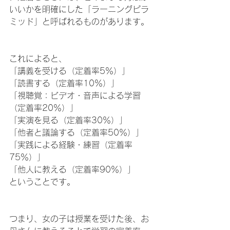
いいかを明確にした「ラーニングピラ
ミッド」と呼ばれるものがあります。
これによると、
「講義を受ける（定着率5％）」
「読書する（定着率10％）」
「視聴覚：ビデオ・音声による学習
（定着率20％）」
「実演を見る（定着率30％）」
「他者と議論する（定着率50％）」
「実践による経験・練習（定着率
75％）」
「他人に教える（定着率90％）」
ということです。
つまり、女の子は授業を受けた後、お