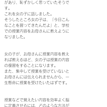
があり、恥ずかしく思っていたそうで
す。
これを女の子に話しました。
そうしたところ女の子は、「今日こん
なことを習ってきたんだよ」と、学校
での授業内容をお母さんに教えように
なりました。
女の子が、お母さんに授業内容を教え
れば教えるほど、女の子は授業の内容
の復習をすることになります。
また、集中して授業を受けていないと
お母さんには伝えられませんから、一
生懸命に授業を受けたいたはずです。
授業などで覚えたい内容を効率よく脳
に定着させるには、どのような方法が