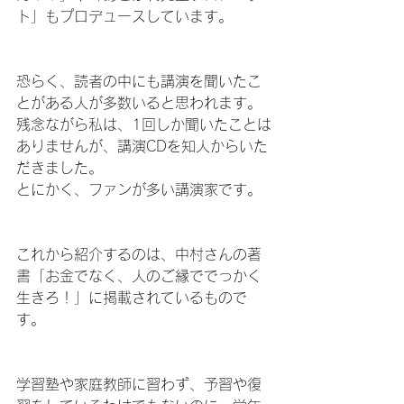
ト」もプロデュースしています。
恐らく、読者の中にも講演を聞いたこ
とがある人が多数いると思われます。
残念ながら私は、1回しか聞いたことは
ありませんが、講演CDを知人からいた
だきました。
とにかく、ファンが多い講演家です。
これから紹介するのは、中村さんの著
書「お金でなく、人のご縁ででっかく
生きろ！」に掲載されているもので
す。
学習塾や家庭教師に習わず、予習や復