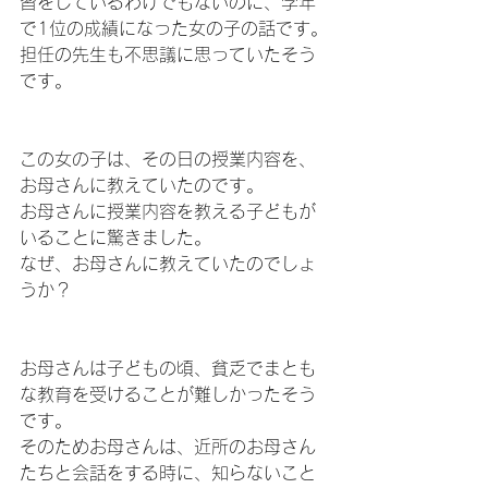
習をしているわけでもないのに、学年
で1位の成績になった女の子の話です。
担任の先生も不思議に思っていたそう
です。
この女の子は、その日の授業内容を、
お母さんに教えていたのです。
お母さんに授業内容を教える子どもが
いることに驚きました。
なぜ、お母さんに教えていたのでしょ
うか？
お母さんは子どもの頃、貧乏でまとも
な教育を受けることが難しかったそう
です。
そのためお母さんは、近所のお母さん
たちと会話をする時に、知らないこと