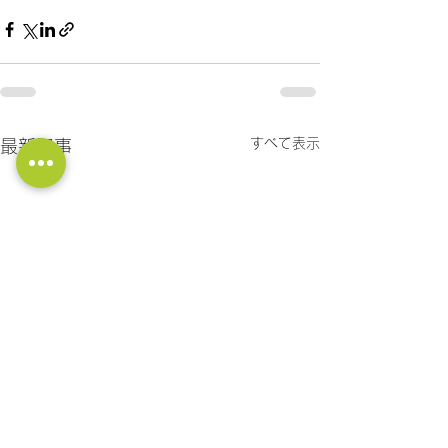
すべて表示
最新記事