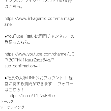
ィングのオフィシャルメルマガの登録
はこちら。
https://www.linkagemic.com/mailmaga
zine
●YouTube「商いは門門チャンネル」の
登録はこちら。
https://www.youtube.com/channel/UC
PtBCiFhkj1lkaurZsoz64g/?
sub_confirmation=1
●社長の大学LINE公式アカウント！ 経
営に関する質問ができます！ フォロー
はこちら！
　https://lin.ee/11jNwF3be
セールス
マーケティング