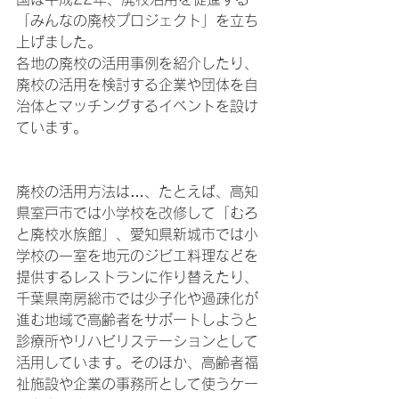
「みんなの廃校プロジェクト」を立ち
上げました。
各地の廃校の活用事例を紹介したり、
廃校の活用を検討する企業や団体を自
治体とマッチングするイベントを設け
ています。
廃校の活用方法は…、たとえば、高知
県室戸市では小学校を改修して「むろ
と廃校水族館」、愛知県新城市では小
学校の一室を地元のジビエ料理などを
提供するレストランに作り替えたり、
千葉県南房総市では少子化や過疎化が
進む地域で高齢者をサポートしようと
診療所やリハビリステーションとして
活用しています。そのほか、高齢者福
祉施設や企業の事務所として使うケー