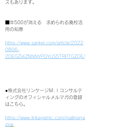
スもあります。
■年500が消える　求められる廃校活
用の知恵
https://www.sankei.com/article/2022
0806-
2DEGZI4ZNNNYPDYUS5TRPTGZQE/
●株式会社リンケージＭ.Ｉコンサルテ
ィングのオフィシャルメルマガの登録
はこちら。
https://www.linkagemic.com/mailmaga
zine