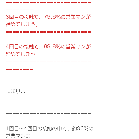
=========================
========
3回目の接触で、79.8％の営業マンが
諦めてしまう。
=========================
========
4回目の接触で、89.8％の営業マンが
諦めてしまう。
=========================
========
つまり…
=========================
========
1回目～4回目の接触の中で、約90％の
営業マンは