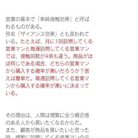
営業の基本で「単純接触効果」と呼ば
れるものがある。
別名「ザイアンス効果」とも言われて
いる。
たとえば、月に1回訪問してくる
営業マンと毎週訪問してくる営業マン
では、接触回数が4倍も違う。商品がほ
ぼ同じである場合、どちらの営業マン
から購入する確率が高いだろうか？答
えは簡単だ。毎週訪問してくる営業マ
ンから購入する確率が高いに決まって
いる。
その理由は、人間は頻繁に会う親近感
のある人から買いたくなるからだ。
また、顧客が商品を買いたいと思った
時、頻繁に訪問してくる営業マンの方