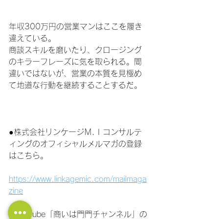
年収300万円の営業マンはここを履き
違えている。
商談スキルを磨いたり、クロージング
のキラーフレーズに気を取られる。間
違いではないが、営業の本質を見極め
て地道な行動を継続することするだ。
●株式会社リンケージＭ.Ｉコンサルテ
ィングのオフィシャルメルマガの登録
はこちら。
https://www.linkagemic.com/mailmaga
zine
●YouTube「商いは門門チャンネル」の