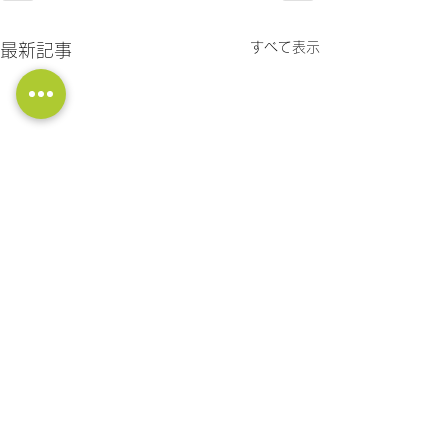
すべて表示
最新記事