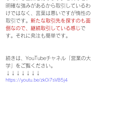
明確な強みがあるから取引しているわ
けではなく、言葉は悪いですが惰性の
取引です。
新たな取引先を探すのも面
倒なので、継続取引している感じ
で
す。それに発注も簡単です。
続きは、YouTubeチャネル「営業の大
学」をご覧ください。
↓↓↓↓↓↓↓
https://youtu.be/zkOi7sVB5j4