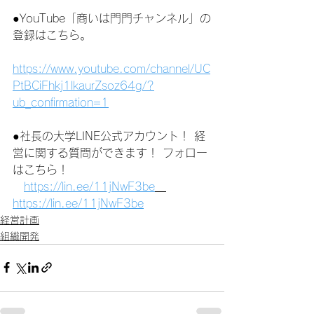
●YouTube「商いは門門チャンネル」の
登録はこちら。
https://www.youtube.com/channel/UC
PtBCiFhkj1lkaurZsoz64g/?
ub_confirmation=1
●社長の大学LINE公式アカウント！ 経
営に関する質問ができます！ フォロー
はこちら！
https://lin.ee/11jNwF3be
https://lin.ee/11jNwF3be
経営計画
組織開発