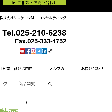
▶︎ ご相談・お問い合わせ
株式会社リンケージＭ.Ｉコンサルティング
Tel.025-210-6238
Fax.025-333-4752
月刊誌・商いは門門
メルマガ
お問い合わせ
ング
商品開発