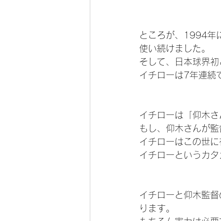
ところが、1994
使い続けました。
そして、日本球界初
イチローは7年連続
イチローは「仰木さ
もし、仰木さんが監
イチローはこの世に
イチローというカタ
イチローと仰木監督
ります。