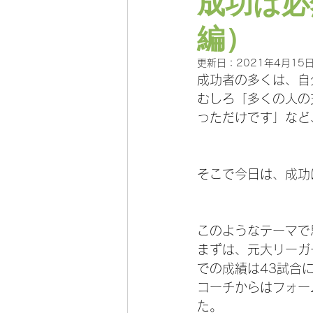
成功は必
編）
更新日：
2021年4月15
成功者の多くは、自
むしろ「多くの人の
っただけです」など
そこで今日は、成功
このようなテーマで
まずは、元大リーガ
での成績は43試合に
コーチからはフォー
た。