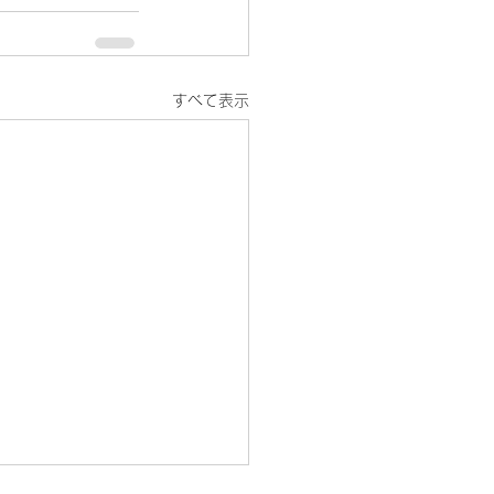
すべて表示