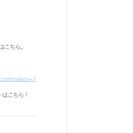
はこちら。
confirmation=1
ーはこちら！