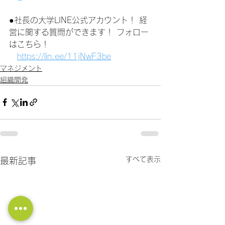
●社長の大学LINE公式アカウント！ 経
営に関する質問ができます！ フォロー
はこちら！
https://lin.ee/11jNwF3be
マネジメント
組織開発
すべて表示
最新記事