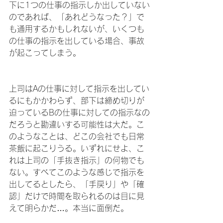
下に1つの仕事の指示しか出していない
のであれば、「あれどうなった？」で
も通用するかもしれないが、いくつも
の仕事の指示を出している場合、事故
が起こってしまう。
上司はAの仕事に対して指示を出してい
るにもかかわらず、部下は締め切りが
迫っているBの仕事に対しての指示なの
だろうと勘違いする可能性は大だ。こ
のようなことは、どこの会社でも日常
茶飯に起こりうる。いずれにせよ、こ
れは上司の「手抜き指示」の何物でも
ない。すべてこのような感じで指示を
出してるとしたら、「手戻り」や「確
認」だけで時間を取られるのは目に見
えて明らかだ…。本当に面倒だ。