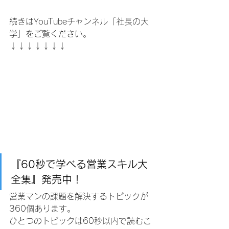
続きはYouTubeチャンネル「社長の大
学」をご覧ください。
↓↓↓↓↓↓↓
『60秒で学べる営業スキル大
全集』発売中！
営業マンの課題を解決するトピックが
360個あります。
ひとつのトピックは60秒以内で読むこ