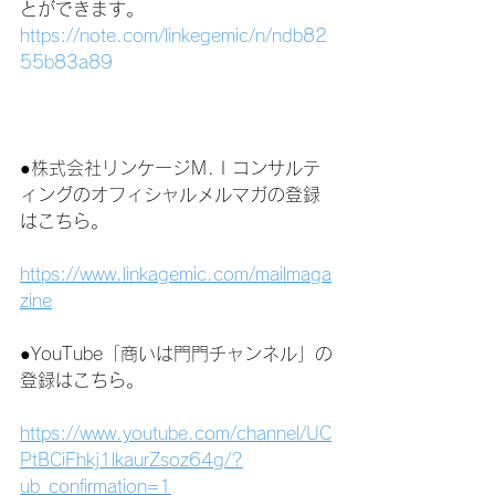
とができます。
https://note.com/linkegemic/n/ndb82
55b83a89
●株式会社リンケージＭ.Ｉコンサルテ
ィングのオフィシャルメルマガの登録
はこちら。
https://www.linkagemic.com/mailmaga
zine
●YouTube「商いは門門チャンネル」の
登録はこちら。
https://www.youtube.com/channel/UC
PtBCiFhkj1lkaurZsoz64g/?
ub_confirmation=1