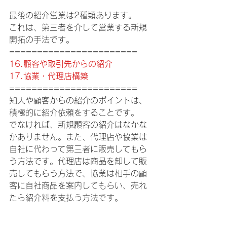
最後の紹介営業は2種類あります。
これは、第三者を介して営業する新規
開拓の手法です。
=======================
16.顧客や取引先からの紹介
17.協業・代理店構築
=======================
知人や顧客からの紹介のポイントは、
積極的に紹介依頼をすることです。
でなければ、新規顧客の紹介はなかな
かありません。また、代理店や協業は
自社に代わって第三者に販売してもら
う方法です。代理店は商品を卸して販
売してもらう方法で、協業は相手の顧
客に自社商品を案内してもらい、売れ
たら紹介料を支払う方法です。