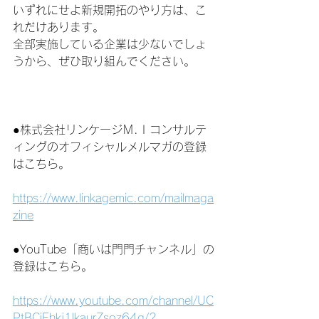
いずれにせよ新規開拓のやり方は、こ
れだけあります。
全部実施している企業は少ないでしょ
うから、ぜひ取り組んでください。
●株式会社リンケージＭ.Ｉコンサルテ
ィングのオフィシャルメルマガの登録
はこちら。
https://www.linkagemic.com/mailmaga
zine
●YouTube「商いは門門チャンネル」の
登録はこちら。
https://www.youtube.com/channel/UC
PtBCiFhkj1lkaurZsoz64g/?