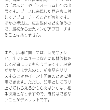
は「展示会」や「フォーラム」への出
展です。ブースに来場した見込客に対
してアプローチすることが可能です。
ほかの手法は、広告媒体などを使うの
で、最初から営業マンがアプローチす
ることはありません。
また、広報に関しては、新聞やテレ
ビ、ネットニュースなどに取材依頼を
して記事にしてもらう手法です。お金
がかかりませんので、新商品をリリー
スするときやイベント開催のときに活
用できます。ただし、記事として取り
上げてもらえるかもらえないかは、相
手次第となりますので、確約はできな
いことがデメリットです。