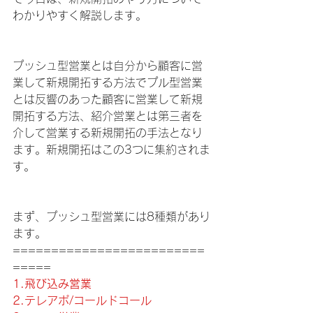
わかりやすく解説します。
プッシュ型営業とは自分から顧客に営
業して新規開拓する方法でプル型営業
とは反響のあった顧客に営業して新規
開拓する方法、紹介営業とは第三者を
介して営業する新規開拓の手法となり
ます。新規開拓はこの3つに集約されま
す。
まず、プッシュ型営業には8種類があり
ます。
=========================
=====
1.飛び込み営業
2.テレアポ/コールドコール