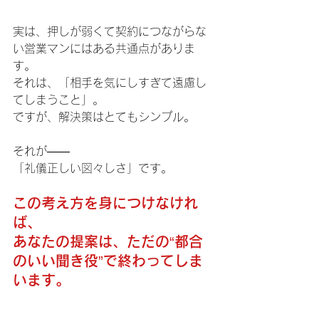
実は、押しが弱くて契約につながらな
い営業マンにはある共通点がありま
す。
それは、「相手を気にしすぎて遠慮し
てしまうこと」。
ですが、解決策はとてもシンプル。
それが――
「礼儀正しい図々しさ」です。
この考え方を身につけなけれ
ば、
あなたの提案は、ただの“都合
のいい聞き役”で終わってしま
います。