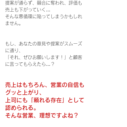
提案が通らず、競合に奪われ、評価も
売上も下がっていく…
そんな悪循環に陥ってしまうかもしれ
ません。
もし、あなたの意見や提案がスムーズ
に通り、
「それ、ぜひお願いします！」と顧客
に言ってもらえたら…？
売上はもちろん、営業の自信も
グッと上がり、
上司にも「頼れる存在」として
認められる。
そんな営業、理想ですよね？