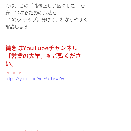
では、この「礼儀正しい図々しさ」を
身につけるための方法を、
5つのステップに分けて、わかりやすく
解説します！
続きはYouTubeチャンネル
「営業の大学」をご覧くださ
い。
↓↓↓
https://youtu.be/ydlF5ThkwZw