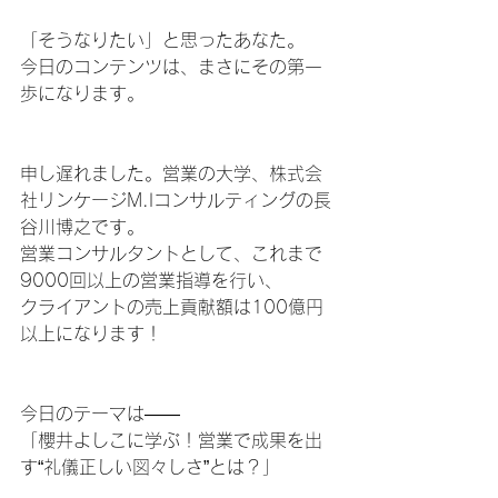
「そうなりたい」と思ったあなた。
今日のコンテンツは、まさにその第一
歩になります。
申し遅れました。営業の大学、株式会
社リンケージM.Iコンサルティングの長
谷川博之です。
営業コンサルタントとして、これまで
9000回以上の営業指導を行い、
クライアントの売上貢献額は100億円
以上になります！
今日のテーマは――
「櫻井よしこに学ぶ！営業で成果を出
す“礼儀正しい図々しさ”とは？」