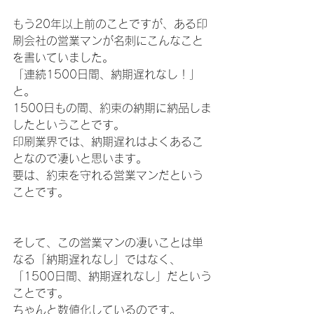
もう20年以上前のことですが、ある印
刷会社の営業マンが名刺にこんなこと
を書いていました。
「連続1500日間、納期遅れなし！」
と。
1500日もの間、約束の納期に納品しま
したということです。
印刷業界では、納期遅れはよくあるこ
となので凄いと思います。
要は、約束を守れる営業マンだという
ことです。
そして、この営業マンの凄いことは単
なる「納期遅れなし」ではなく、
「1500日間、納期遅れなし」だという
ことです。
ちゃんと数値化しているのです。