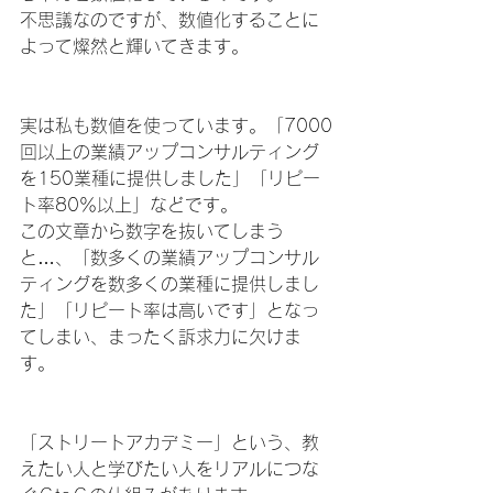
不思議なのですが、数値化することに
よって燦然と輝いてきます。
実は私も数値を使っています。「7000
回以上の業績アップコンサルティング
を150業種に提供しました」「リピー
ト率80％以上」などです。
この文章から数字を抜いてしまう
と…、「数多くの業績アップコンサル
ティングを数多くの業種に提供しまし
た」「リピート率は高いです」となっ
てしまい、まったく訴求力に欠けま
す。
「ストリートアカデミー」という、教
えたい人と学びたい人をリアルにつな