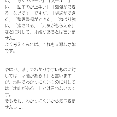
い」「泳ぐのが早い」「文章が上手
い」「話すのが上手い」「勉強ができ
る」などです。ですが、「継続ができ
る」「整理整頓ができる」「ねばり強
い」「癒される」「元気がもらえる」
などに対して、才能があるとは言いま
せん。
よく考えてみれば、これも立派な才能
です。
やはり、派手でわかりやすいものに対
しては「才能がある！」と言います
が、地味でわかりにくいものに対して
は「才能がある！」とは言わないので
す。
そもそも、わかりにくいから気づきま
せんし…。